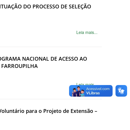
PONTUAÇÃO DO PROCESSO DE SELEÇÃO
Leia mais...
PROGRAMA NACIONAL DE ACESSO AO
L FARROUPILHA
Leia mais...
 Voluntário para o Projeto de Extensão –