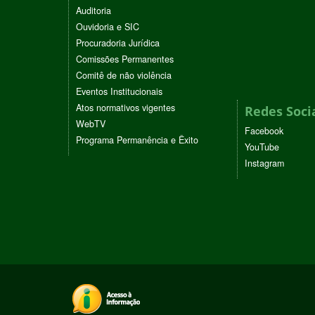
Auditoria
Ouvidoria e SIC
Procuradoria Jurídica
Comissões Permanentes
Comitê de não violência
Eventos Institucionais
Atos normativos vigentes
Redes Soci
WebTV
Facebook
Programa Permanência e Êxito
YouTube
Instagram