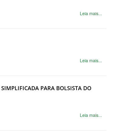
Leia mais...
Leia mais...
O SIMPLIFICADA PARA BOLSISTA DO
Leia mais...