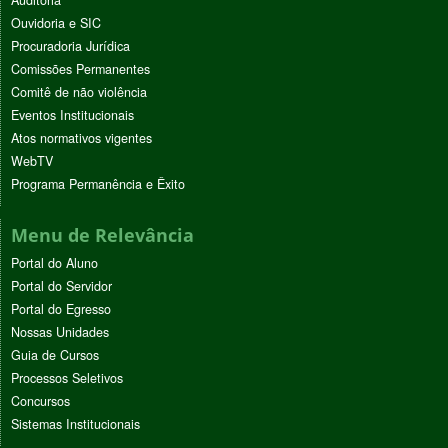
Auditoria
Ouvidoria e SIC
Procuradoria Jurídica
Comissões Permanentes
Comitê de não violência
Eventos Institucionais
Atos normativos vigentes
WebTV
Programa Permanência e Êxito
Menu de Relevância
Portal do Aluno
Portal do Servidor
Portal do Egresso
Nossas Unidades
Guia de Cursos
Processos Seletivos
Concursos
Sistemas Institucionais