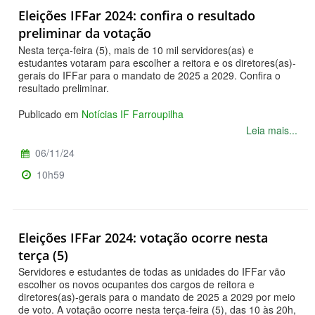
Eleições IFFar 2024: confira o resultado
preliminar da votação
Nesta terça-feira (5), mais de 10 mil servidores(as) e
estudantes votaram para escolher a reitora e os diretores(as)-
gerais do IFFar para o mandato de 2025 a 2029. Confira o
resultado preliminar.
Publicado em
Notícias IF Farroupilha
Leia mais...
06/11/24
10h59
Eleições IFFar 2024: votação ocorre nesta
terça (5)
Servidores e estudantes de todas as unidades do IFFar vão
escolher os novos ocupantes dos cargos de reitora e
diretores(as)-gerais para o mandato de 2025 a 2029 por meio
de voto. A votação ocorre nesta terça-feira (5), das 10 às 20h,