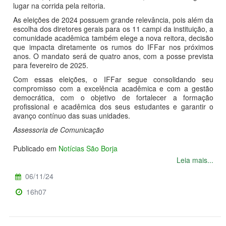
lugar na corrida pela reitoria.
As eleições de 2024 possuem grande relevância, pois além da
escolha dos diretores gerais para os 11 campi da instituição, a
comunidade acadêmica também elege a nova reitora, decisão
que impacta diretamente os rumos do IFFar nos próximos
anos. O mandato será de quatro anos, com a posse prevista
para fevereiro de 2025.
Com essas eleições, o IFFar segue consolidando seu
compromisso com a excelência acadêmica e com a gestão
democrática, com o objetivo de fortalecer a formação
profissional e acadêmica dos seus estudantes e garantir o
avanço contínuo das suas unidades.
Assessoria de Comunicação
Publicado em
Notícias São Borja
Leia mais...
06/11/24
16h07