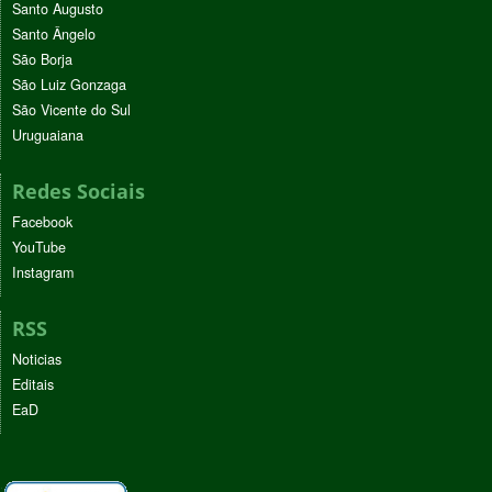
Santo Augusto
Santo Ângelo
São Borja
São Luiz Gonzaga
São Vicente do Sul
Uruguaiana
Redes Sociais
Facebook
YouTube
Instagram
RSS
Noticias
Editais
EaD