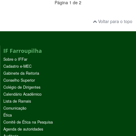
Página 1 de 2
Voltar para o topo
IF Farroupilha
Sobre o IFFar
Cadastro e-MEC
Gabinete da Reitoria
Conselho Superior
Colégio de Dirigentes
Calendário Acadêmico
Lista de Ramais
Comunicação
Ética
Comitê de Ética na Pesquisa
Agenda de autoridades