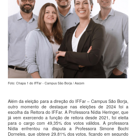
Foto: Chapa 1 do IFFar - Campus São Borja / Ascom
Além da eleição para a direção do IFFar – Campus São Borja,
outro momento de destaque nas eleições de 2024 foi a
escolha da Reitora do IFFar. A Professora Nídia Heringer, que
já vem exercendo a função de reitora desde 2021, foi eleita
para o cargo com 49,35% dos votos válidos. A professora
Nídia enfrentou na disputa a Professora Simone Bochi
Dorneles, que obteve 29,81% dos votos, ficando em segundo