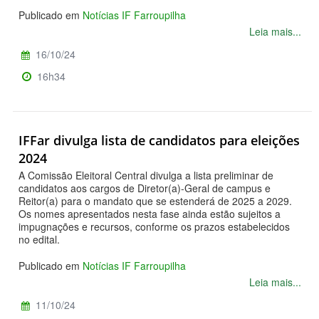
Publicado em
Notícias IF Farroupilha
Leia mais...
16/10/24
16h34
IFFar divulga lista de candidatos para eleições
2024
A Comissão Eleitoral Central divulga a lista preliminar de
candidatos aos cargos de Diretor(a)-Geral de campus e
Reitor(a) para o mandato que se estenderá de 2025 a 2029.
Os nomes apresentados nesta fase ainda estão sujeitos a
impugnações e recursos, conforme os prazos estabelecidos
no edital.
Publicado em
Notícias IF Farroupilha
Leia mais...
11/10/24