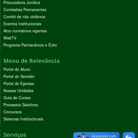
Procuradoria Jurídica
Comissões Permanentes
Comitê de não violência
Eventos Institucionais
Atos normativos vigentes
WebTV
Programa Permanência e Êxito
Menu de Relevância
Portal do Aluno
Portal do Servidor
Portal do Egresso
Nossas Unidades
Guia de Cursos
Processos Seletivos
Concursos
Sistemas Institucionais
Serviços