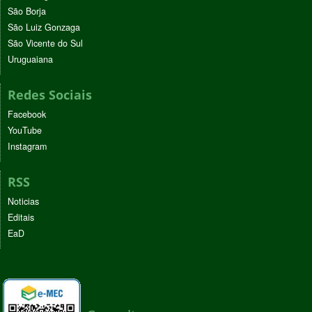
São Borja
São Luiz Gonzaga
São Vicente do Sul
Uruguaiana
Redes Sociais
Facebook
YouTube
Instagram
RSS
Noticias
Editais
EaD