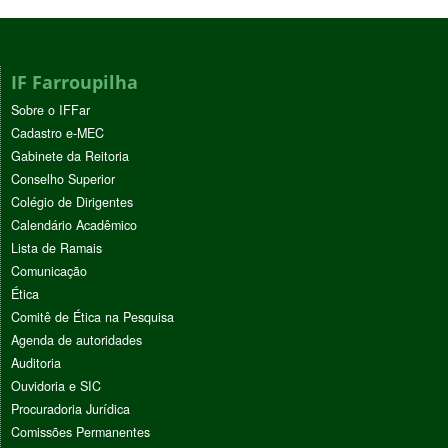
IF Farroupilha
Sobre o IFFar
Cadastro e-MEC
Gabinete da Reitoria
Conselho Superior
Colégio de Dirigentes
Calendário Acadêmico
Lista de Ramais
Comunicação
Ética
Comitê de Ética na Pesquisa
Agenda de autoridades
Auditoria
Ouvidoria e SIC
Procuradoria Jurídica
Comissões Permanentes