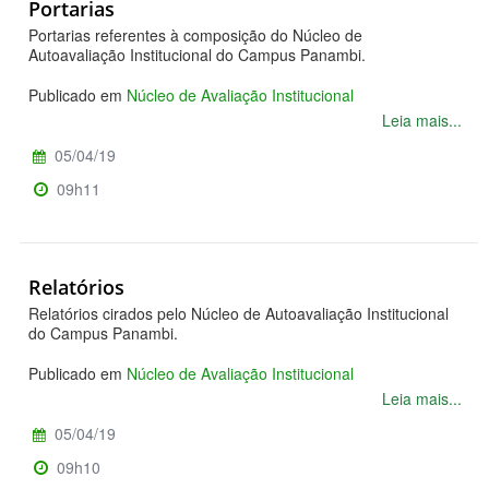
Portarias
Portarias referentes à composição do Núcleo de
Autoavaliação Institucional do Campus Panambi.
Publicado em
Núcleo de Avaliação Institucional
Leia mais...
05/04/19
09h11
Relatórios
Relatórios cirados pelo Núcleo de Autoavaliação Institucional
do Campus Panambi.
Publicado em
Núcleo de Avaliação Institucional
Leia mais...
05/04/19
09h10