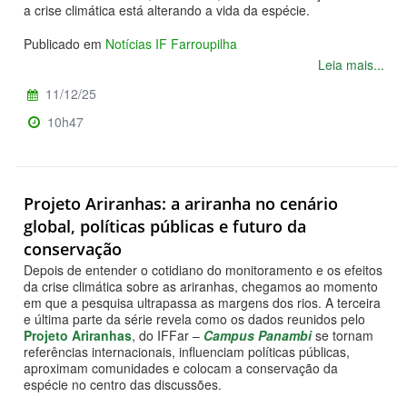
a crise climática está alterando a vida da espécie.
Publicado em
Notícias IF Farroupilha
Leia mais...
11/12/25
10h47
Projeto Ariranhas: a ariranha no cenário
global, políticas públicas e futuro da
conservação
Depois de entender o cotidiano do monitoramento e os efeitos
da crise climática sobre as ariranhas, chegamos ao momento
em que a pesquisa ultrapassa as margens dos rios. A terceira
e última parte da série revela como os dados reunidos pelo
Projeto Ariranhas
, do IFFar –
Campus Panambi
se tornam
referências internacionais, influenciam políticas públicas,
aproximam comunidades e colocam a conservação da
espécie no centro das discussões.