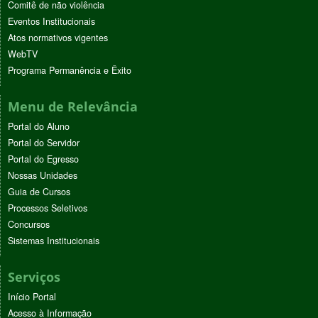
Comitê de não violência
Eventos Institucionais
Atos normativos vigentes
WebTV
Programa Permanência e Êxito
Menu de Relevância
Portal do Aluno
Portal do Servidor
Portal do Egresso
Nossas Unidades
Guia de Cursos
Processos Seletivos
Concursos
Sistemas Institucionais
Serviços
Início Portal
Acesso à Informação