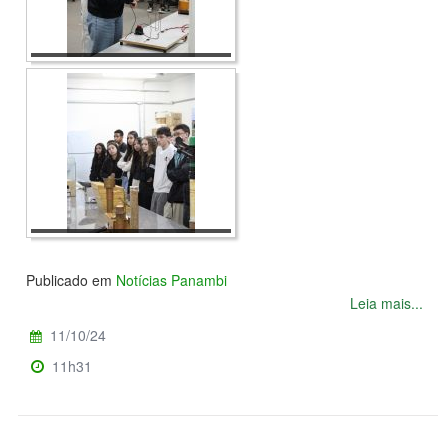
Publicado em
Notícias Panambi
Leia mais...
11/10/24
11h31