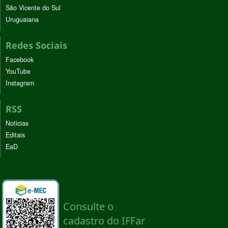
São Vicente do Sul
Uruguaiana
Redes Sociais
Facebook
YouTube
Instagram
RSS
Noticias
Editais
EaD