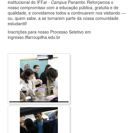
institucional do IFFar -
Campus
Panambi. Reforçamos o
nosso compromisso com a educação pública, gratuita e de
qualidade, e convidamos todos a continuarem nos visitando —
ou, quem sabe, a se tornarem parte da nossa comunidade
estudantil!
Inscrições para nosso Processo Seletivo em
ingresso.iffarroupilha.edu.br