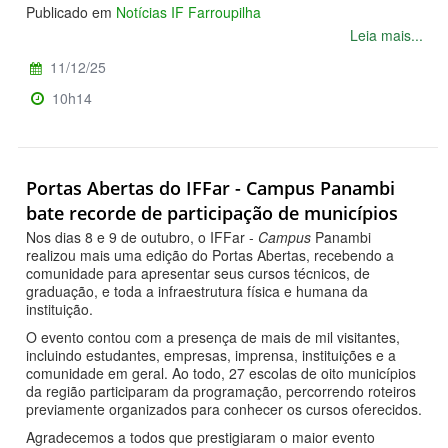
Publicado em
Notícias IF Farroupilha
Leia mais...
11/12/25
10h14
Portas Abertas do IFFar - Campus Panambi
bate recorde de participação de municípios
Nos dias 8 e 9 de outubro, o IFFar -
Campus
Panambi
realizou mais uma edição do Portas Abertas, recebendo a
comunidade para apresentar seus cursos técnicos, de
graduação, e toda a infraestrutura física e humana da
instituição.
O evento contou com a presença de mais de mil visitantes,
incluindo estudantes, empresas, imprensa, instituições e a
comunidade em geral. Ao todo, 27 escolas de oito municípios
da região participaram da programação, percorrendo roteiros
previamente organizados para conhecer os cursos oferecidos.
Agradecemos a todos que prestigiaram o maior evento