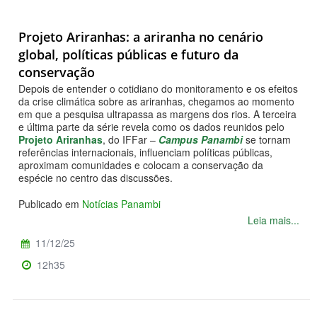
Projeto Ariranhas: a ariranha no cenário
global, políticas públicas e futuro da
conservação
Depois de entender o cotidiano do monitoramento e os efeitos
da crise climática sobre as ariranhas, chegamos ao momento
em que a pesquisa ultrapassa as margens dos rios. A terceira
e última parte da série revela como os dados reunidos pelo
Projeto Ariranhas
, do IFFar –
Campus Panambi
se tornam
referências internacionais, influenciam políticas públicas,
aproximam comunidades e colocam a conservação da
espécie no centro das discussões.
Publicado em
Notícias Panambi
Leia mais...
11/12/25
12h35