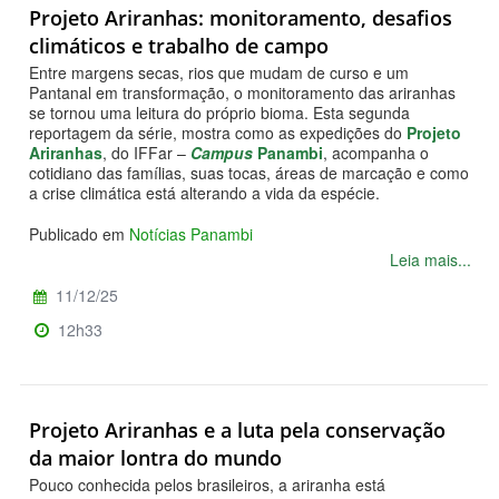
Projeto Ariranhas: monitoramento, desafios
climáticos e trabalho de campo
Entre margens secas, rios que mudam de curso e um
Pantanal em transformação, o monitoramento das ariranhas
se tornou uma leitura do próprio bioma. Esta segunda
reportagem da série, mostra como as expedições do
Projeto
Ariranhas
, do IFFar –
Campus
Panambi
, acompanha o
cotidiano das famílias, suas tocas, áreas de marcação e como
a crise climática está alterando a vida da espécie.
Publicado em
Notícias Panambi
Leia mais...
11/12/25
12h33
Projeto Ariranhas e a luta pela conservação
da maior lontra do mundo
Pouco conhecida pelos brasileiros, a ariranha está