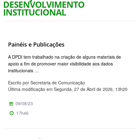
DESENVOLVIMENTO
INSTITUCIONAL
Painéis e Publicações
A DPDI tem trabalhado na criação de alguns materiais de
apoio a fim de promover maior visibilidade aos dados
institucionais …
Escrito por Secretaria de Comunicação
Última modificação em Segunda, 27 de Abril de 2026, 13h20
09/08/23
17h46