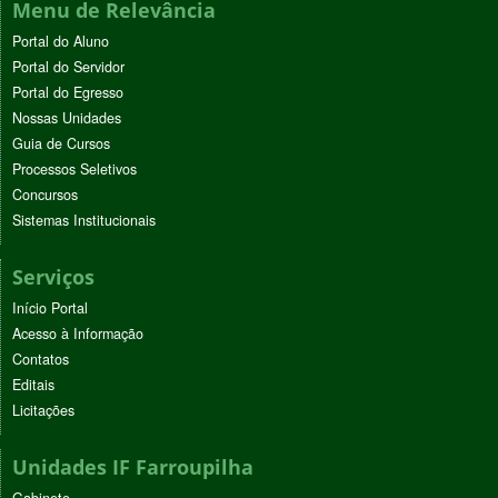
Menu de Relevância
Portal do Aluno
Portal do Servidor
Portal do Egresso
Nossas Unidades
Guia de Cursos
Processos Seletivos
Concursos
Sistemas Institucionais
Serviços
Início Portal
Acesso à Informação
Contatos
Editais
Licitações
Unidades IF Farroupilha