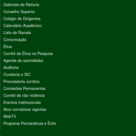
Gabinete da Reitoria
Conselho Superior
Colégio de Dirigentes
Calendário Acadêmico
Lista de Ramais
Comunicação
Ética
Comitê de Ética na Pesquisa
Agenda de autoridades
Auditoria
Ouvidoria e SIC
Procuradoria Jurídica
Comissões Permanentes
Comitê de não violência
Eventos Institucionais
Atos normativos vigentes
WebTV
Programa Permanência e Êxito