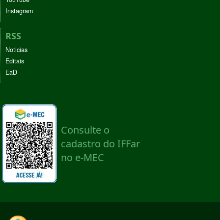
Instagram
RSS
Noticias
Editais
EaD