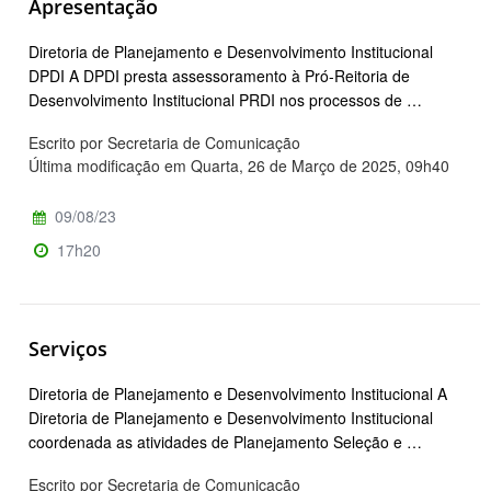
Apresentação
Diretoria de Planejamento e Desenvolvimento Institucional
DPDI A DPDI presta assessoramento à Pró-Reitoria de
Desenvolvimento Institucional PRDI nos processos de …
Escrito por Secretaria de Comunicação
Última modificação em Quarta, 26 de Março de 2025, 09h40
09/08/23
17h20
Serviços
Diretoria de Planejamento e Desenvolvimento Institucional A
Diretoria de Planejamento e Desenvolvimento Institucional
coordenada as atividades de Planejamento Seleção e …
Escrito por Secretaria de Comunicação