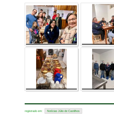
registrado em:
Notícias Júlio de Castilhos