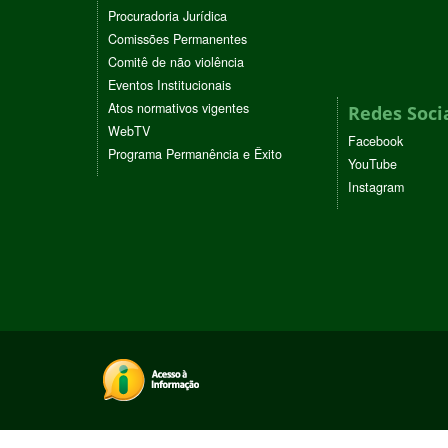
Procuradoria Jurídica
Comissões Permanentes
Comitê de não violência
Eventos Institucionais
Atos normativos vigentes
Redes Soci
WebTV
Facebook
Programa Permanência e Êxito
YouTube
Instagram