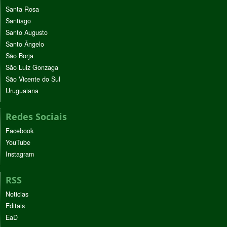
Santa Rosa
Santiago
Santo Augusto
Santo Ângelo
São Borja
São Luiz Gonzaga
São Vicente do Sul
Uruguaiana
Redes Sociais
Facebook
YouTube
Instagram
RSS
Noticias
Editais
EaD