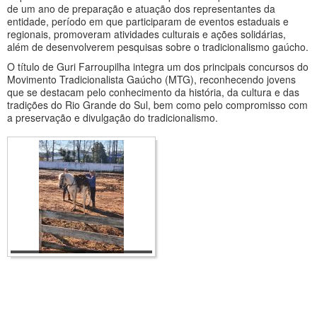
de um ano de preparação e atuação dos representantes da
entidade, período em que participaram de eventos estaduais e
regionais, promoveram atividades culturais e ações solidárias,
além de desenvolverem pesquisas sobre o tradicionalismo gaúcho.
O título de Guri Farroupilha integra um dos principais concursos do
Movimento Tradicionalista Gaúcho (MTG), reconhecendo jovens
que se destacam pelo conhecimento da história, da cultura e das
tradições do Rio Grande do Sul, bem como pelo compromisso com
a preservação e divulgação do tradicionalismo.