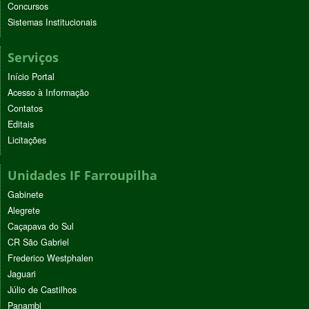
Concursos
Sistemas Institucionais
Serviços
Início Portal
Acesso à Informação
Contatos
Editais
Licitações
Unidades IF Farroupilha
Gabinete
Alegrete
Caçapava do Sul
CR São Gabriel
Frederico Westphalen
Jaguari
Júlio de Castilhos
Panambi