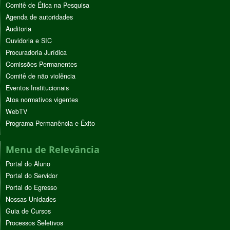
Comitê de Ética na Pesquisa
Agenda de autoridades
Auditoria
Ouvidoria e SIC
Procuradoria Jurídica
Comissões Permanentes
Comitê de não violência
Eventos Institucionais
Atos normativos vigentes
WebTV
Programa Permanência e Êxito
Menu de Relevância
Portal do Aluno
Portal do Servidor
Portal do Egresso
Nossas Unidades
Guia de Cursos
Processos Seletivos