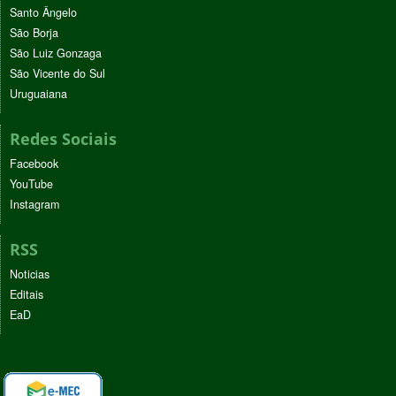
Santo Ângelo
São Borja
São Luiz Gonzaga
São Vicente do Sul
Uruguaiana
Redes Sociais
Facebook
YouTube
Instagram
RSS
Noticias
Editais
EaD