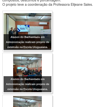
O projeto teve a coordenação da Professora Elijeane Sales.
Alunos do Bacharelado em
Administração realizam projeto de
extensão na Escola Uruguaiana.
Alunos do Bacharelado em
Administração realizam projeto de
extensão na Escola Uruguaiana.