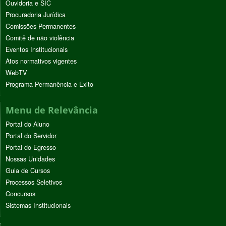
Ouvidoria e SIC
Procuradoria Jurídica
Comissões Permanentes
Comitê de não violência
Eventos Institucionais
Atos normativos vigentes
WebTV
Programa Permanência e Êxito
Menu de Relevância
Portal do Aluno
Portal do Servidor
Portal do Egresso
Nossas Unidades
Guia de Cursos
Processos Seletivos
Concursos
Sistemas Institucionais