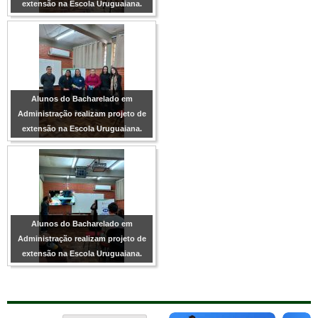
extensão na Escola Uruguaiana.
Alunos do Bacharelado em
Administração realizam projeto de
extensão na Escola Uruguaiana.
Alunos do Bacharelado em
Administração realizam projeto de
extensão na Escola Uruguaiana.