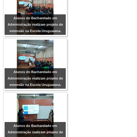
Alunos do Bacharelado em
Administração realizam projeto de
extensão na Escola Uruguaiana.
Alunos do Bacharelado em
Administração realizam projeto de
extensão na Escola Uruguaiana.
Alunos do Bacharelado em
Administração realizam projeto de