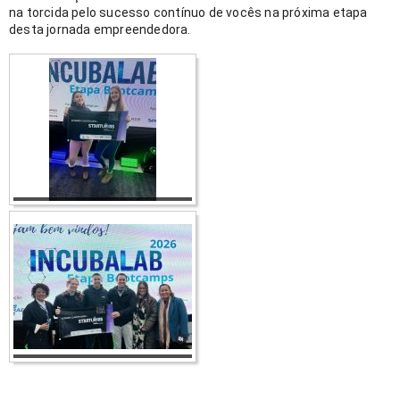
na torcida pelo sucesso contínuo de vocês na próxima etapa 
desta jornada empreendedora. 