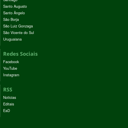
Santo Augusto
Santo Ângelo
São Borja
São Luiz Gonzaga
São Vicente do Sul
Uruguaiana
Redes Sociais
Facebook
YouTube
Instagram
RSS
Noticias
Editais
EaD