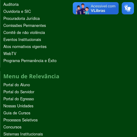
Auditoria
Ouvidoria e SIC
Procuradoria Jurídica
Comissões Permanentes
Comitê de não violência
Eventos Institucionais
Atos normativos vigentes
WebTV
Programa Permanência e Êxito
Menu de Relevância
Portal do Aluno
Portal do Servidor
Portal do Egresso
Nossas Unidades
Guia de Cursos
Processos Seletivos
Concursos
Sistemas Institucionais