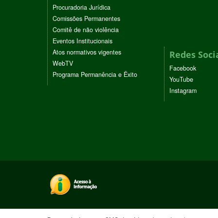
Procuradoria Jurídica
Comissões Permanentes
Comitê de não violência
Eventos Institucionais
Atos normativos vigentes
Redes Soci
WebTV
Facebook
Programa Permanência e Êxito
YouTube
Instagram