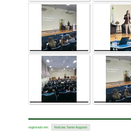
registrado em:
Notícias Santo Augusto