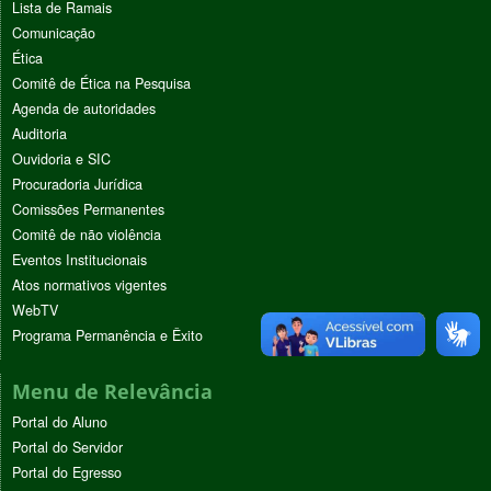
Lista de Ramais
Comunicação
Ética
Comitê de Ética na Pesquisa
Agenda de autoridades
Auditoria
Ouvidoria e SIC
Procuradoria Jurídica
Comissões Permanentes
Comitê de não violência
Eventos Institucionais
Atos normativos vigentes
WebTV
Programa Permanência e Êxito
Menu de Relevância
Portal do Aluno
Portal do Servidor
Portal do Egresso