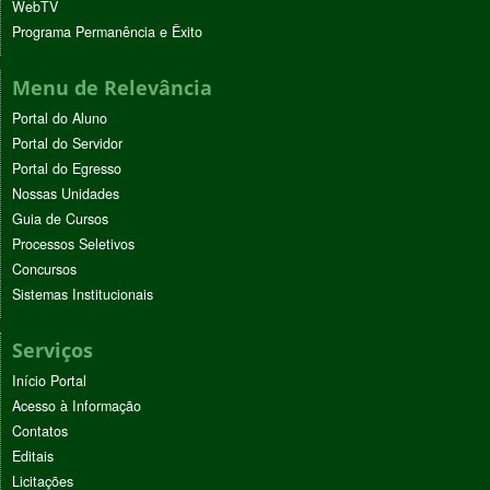
WebTV
Programa Permanência e Êxito
Menu de Relevância
Portal do Aluno
Portal do Servidor
Portal do Egresso
Nossas Unidades
Guia de Cursos
Processos Seletivos
Concursos
Sistemas Institucionais
Serviços
Início Portal
Acesso à Informação
Contatos
Editais
Licitações