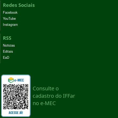
Redes Sociais
Facebook
YouTube
Instagram
RSS
Noticias
Editais
EaD