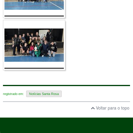
registrado em:
Notícias Santa Rosa
Voltar para o topo