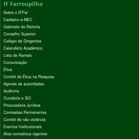
IF Farroupilha
Sobre o IFFar
Cadastro e-MEC
Gabinete da Reitoria
Conselho Superior
Colégio de Dirigentes
Calendário Acadêmico
Lista de Ramais
Comunicação
Ética
Comitê de Ética na Pesquisa
Agenda de autoridades
Auditoria
Ouvidoria e SIC
Procuradoria Jurídica
Comissões Permanentes
Comitê de não violência
Eventos Institucionais
Atos normativos vigentes