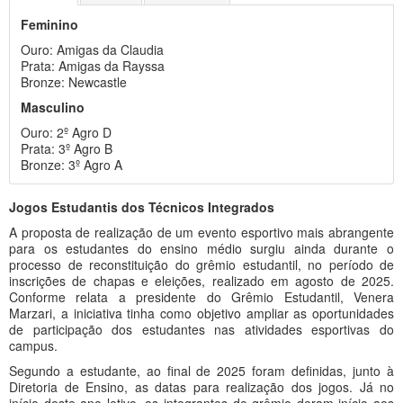
Feminino
Ouro: Amigas da Claudia
Prata: Amigas da Rayssa
Bronze: Newcastle
Masculino
Ouro: 2º Agro D
Prata: 3º Agro B
Bronze: 3º Agro A
Jogos Estudantis dos Técnicos Integrados
A proposta de realização de um evento esportivo mais abrangente
para os estudantes do ensino médio surgiu ainda durante o
processo de reconstituição do grêmio estudantil, no período de
inscrições de chapas e eleições, realizado em agosto de 2025.
Conforme relata a presidente do Grêmio Estudantil, Venera
Marzari, a iniciativa tinha como objetivo ampliar as oportunidades
de participação dos estudantes nas atividades esportivas do
campus.
Segundo a estudante, ao final de 2025 foram definidas, junto à
Diretoria de Ensino, as datas para realização dos jogos. Já no