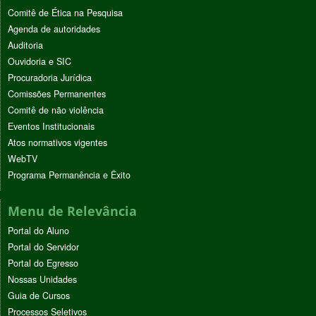
Comitê de Ética na Pesquisa
Agenda de autoridades
Auditoria
Ouvidoria e SIC
Procuradoria Jurídica
Comissões Permanentes
Comitê de não violência
Eventos Institucionais
Atos normativos vigentes
WebTV
Programa Permanência e Êxito
Menu de Relevância
Portal do Aluno
Portal do Servidor
Portal do Egresso
Nossas Unidades
Guia de Cursos
Processos Seletivos