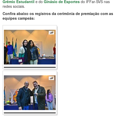
Grêmio Estudantil
e do
Ginásio de Esportes
do IFFar-SVS nas
redes sociais.
Confira abaixo os registros da cerimônia de premiação com as
equipes campeãs: