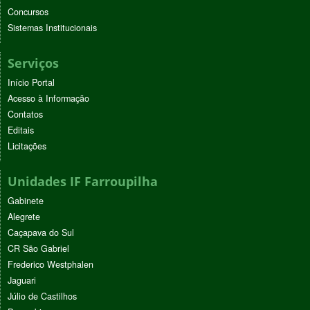
Concursos
Sistemas Institucionais
Serviços
Início Portal
Acesso à Informação
Contatos
Editais
Licitações
Unidades IF Farroupilha
Gabinete
Alegrete
Caçapava do Sul
CR São Gabriel
Frederico Westphalen
Jaguari
Júlio de Castilhos