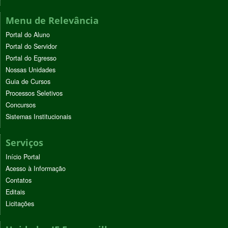
Menu de Relevância
Portal do Aluno
Portal do Servidor
Portal do Egresso
Nossas Unidades
Guia de Cursos
Processos Seletivos
Concursos
Sistemas Institucionais
Serviços
Início Portal
Acesso à Informação
Contatos
Editais
Licitações