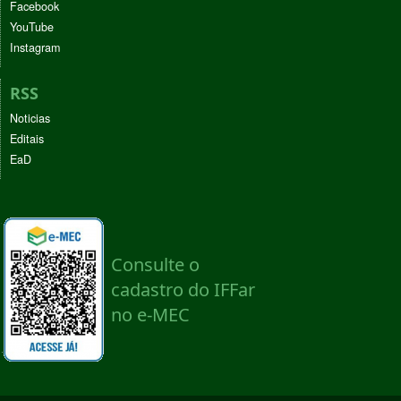
Facebook
YouTube
Instagram
RSS
Noticias
Editais
EaD