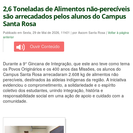
2,6 Toneladas de Alimentos não-perecíveis
são arrecadados pelos alunos do Campus
Santa Rosa
Publicado em Sexta, 29 de Mai de 2026, 11h01
|
por Ascom Santa Rosa
|
Voltar à página
anterior
Ouvir Conteúdo
Durante a 9° Gincana de Integração, que este ano teve como tema
os Povos Originários e os 400 anos das Missões, os alunos do
Campus Santa Rosa arrecadaram 2.608 kg de alimentos não
perecíveis, destinados às aldeias indígenas da região. A iniciativa
evidenciou o comprometimento, a solidariedade e o espírito
coletivo dos estudantes, unindo integração, história e
responsabilidade social em uma ação de apoio e cuidado com a
comunidade.