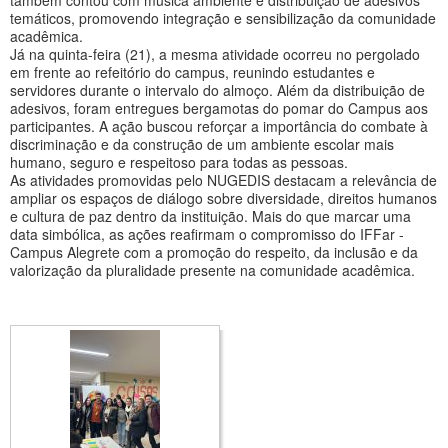
temáticos, promovendo integração e sensibilização da comunidade
acadêmica.
Já na quinta-feira (21), a mesma atividade ocorreu no pergolado
em frente ao refeitório do campus, reunindo estudantes e
servidores durante o intervalo do almoço. Além da distribuição de
adesivos, foram entregues bergamotas do pomar do Campus aos
participantes. A ação buscou reforçar a importância do combate à
discriminação e da construção de um ambiente escolar mais
humano, seguro e respeitoso para todas as pessoas.
As atividades promovidas pelo NUGEDIS destacam a relevância de
ampliar os espaços de diálogo sobre diversidade, direitos humanos
e cultura de paz dentro da instituição. Mais do que marcar uma
data simbólica, as ações reafirmam o compromisso do IFFar -
Campus Alegrete com a promoção do respeito, da inclusão e da
valorização da pluralidade presente na comunidade acadêmica.