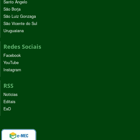
Santo Ângelo
São Borja
São Luiz Gonzaga
São Vicente do Sul
Uruguaiana
Redes Sociais
Facebook
YouTube
Instagram
RSS
Noticias
Editais
EaD