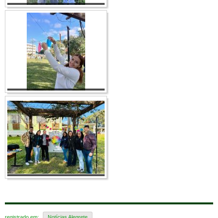
registrado em:
Notícias Alegrete