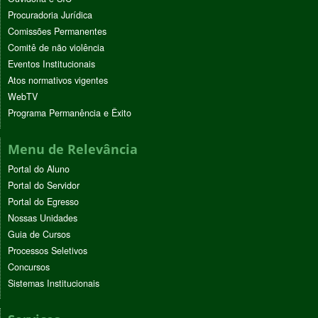
Procuradoria Jurídica
Comissões Permanentes
Comitê de não violência
Eventos Institucionais
Atos normativos vigentes
WebTV
Programa Permanência e Êxito
Menu de Relevância
Portal do Aluno
Portal do Servidor
Portal do Egresso
Nossas Unidades
Guia de Cursos
Processos Seletivos
Concursos
Sistemas Institucionais