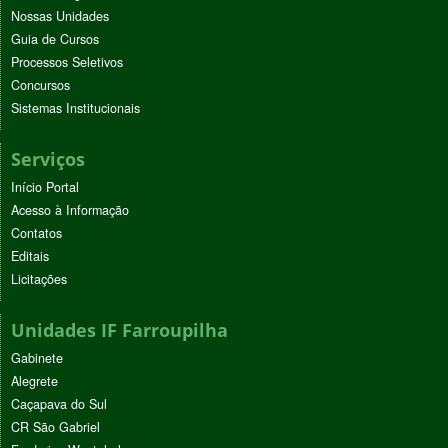
Nossas Unidades
Guia de Cursos
Processos Seletivos
Concursos
Sistemas Institucionais
Serviços
Início Portal
Acesso à Informação
Contatos
Editais
Licitações
Unidades IF Farroupilha
Gabinete
Alegrete
Caçapava do Sul
CR São Gabriel