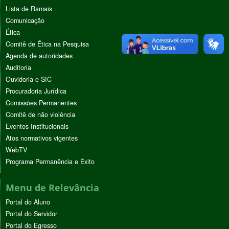
Lista de Ramais
Comunicação
Ética
Comitê de Ética na Pesquisa
Agenda de autoridades
Auditoria
Ouvidoria e SIC
Procuradoria Jurídica
Comissões Permanentes
Comitê de não violência
Eventos Institucionais
Atos normativos vigentes
WebTV
Programa Permanência e Êxito
Menu de Relevância
Portal do Aluno
Portal do Servidor
Portal do Egresso