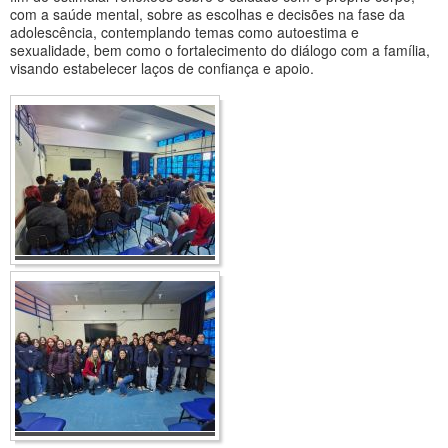
com a saúde mental, sobre as escolhas e decisões na fase da
adolescência, contemplando temas como autoestima e
sexualidade, bem como o fortalecimento do diálogo com a família,
visando estabelecer laços de confiança e apoio.