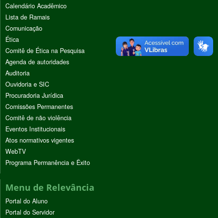
Calendário Acadêmico
Lista de Ramais
Comunicação
Ética
Comitê de Ética na Pesquisa
Agenda de autoridades
Auditoria
Ouvidoria e SIC
Procuradoria Jurídica
Comissões Permanentes
Comitê de não violência
Eventos Institucionais
Atos normativos vigentes
WebTV
Programa Permanência e Êxito
Menu de Relevância
Portal do Aluno
Portal do Servidor