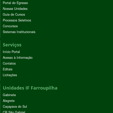
Portal do Egresso
Nossas Unidades
Guia de Cursos
Processos Seletivos
Concursos
Sistemas Institucionais
Serviços
Início Portal
Acesso à Informação
Contatos
Editais
Licitações
Unidades IF Farroupilha
Gabinete
Alegrete
Caçapava do Sul
CR São Gabriel