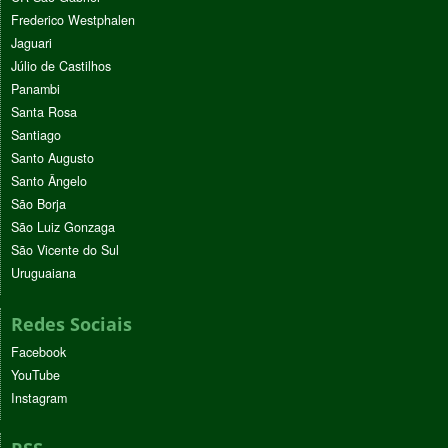
Frederico Westphalen
Jaguari
Júlio de Castilhos
Panambi
Santa Rosa
Santiago
Santo Augusto
Santo Ângelo
São Borja
São Luiz Gonzaga
São Vicente do Sul
Uruguaiana
Redes Sociais
Facebook
YouTube
Instagram