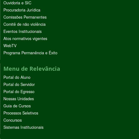
Ouvidoria e SIC
Procuradoria Jurídica
Comissões Permanentes
Comitê de não violência
Eventos Institucionais
Atos normativos vigentes
WebTV
Programa Permanência e Êxito
Menu de Relevância
Portal do Aluno
Portal do Servidor
Portal do Egresso
Nossas Unidades
Guia de Cursos
Processos Seletivos
Concursos
Sistemas Institucionais