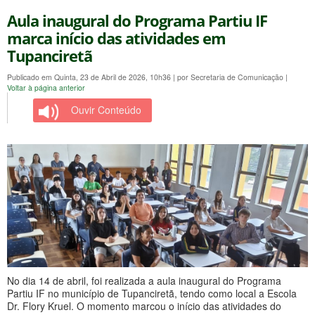
Aula inaugural do Programa Partiu IF
marca início das atividades em
Tupanciretã
Publicado em Quinta, 23 de Abril de 2026, 10h36
|
por Secretaria de Comunicação
|
Voltar à página anterior
Ouvir Conteúdo
No dia 14 de abril, foi realizada a aula inaugural do Programa
Partiu IF no município de Tupanciretã, tendo como local a Escola
Dr. Flory Kruel. O momento marcou o início das atividades do