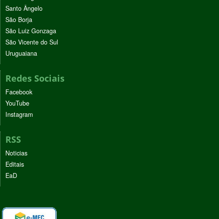
Santo Ângelo
São Borja
São Luiz Gonzaga
São Vicente do Sul
Uruguaiana
Redes Sociais
Facebook
YouTube
Instagram
RSS
Noticias
Editais
EaD