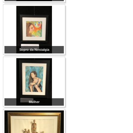
Sopro da Nostalgia
Mulher