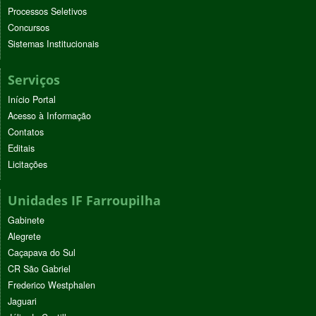
Processos Seletivos
Concursos
Sistemas Institucionais
Serviços
Início Portal
Acesso à Informação
Contatos
Editais
Licitações
Unidades IF Farroupilha
Gabinete
Alegrete
Caçapava do Sul
CR São Gabriel
Frederico Westphalen
Jaguari