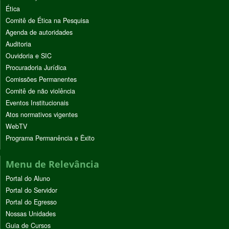
Ética
Comitê de Ética na Pesquisa
Agenda de autoridades
Auditoria
Ouvidoria e SIC
Procuradoria Jurídica
Comissões Permanentes
Comitê de não violência
Eventos Institucionais
Atos normativos vigentes
WebTV
Programa Permanência e Êxito
Menu de Relevância
Portal do Aluno
Portal do Servidor
Portal do Egresso
Nossas Unidades
Guia de Cursos