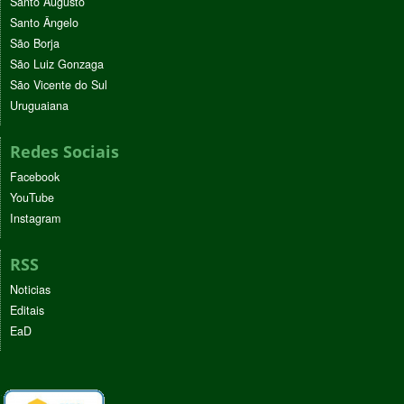
Santo Augusto
Santo Ângelo
São Borja
São Luiz Gonzaga
São Vicente do Sul
Uruguaiana
Redes Sociais
Facebook
YouTube
Instagram
RSS
Noticias
Editais
EaD