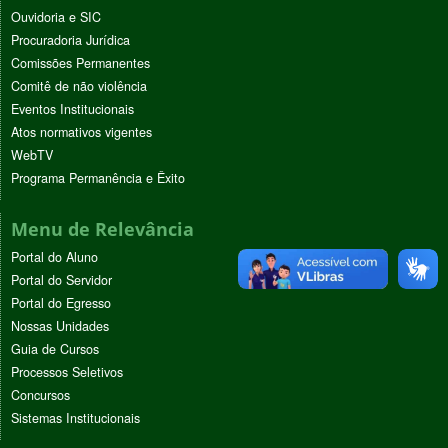
Ouvidoria e SIC
Procuradoria Jurídica
Comissões Permanentes
Comitê de não violência
Eventos Institucionais
Atos normativos vigentes
WebTV
Programa Permanência e Êxito
Menu de Relevância
Portal do Aluno
Portal do Servidor
Portal do Egresso
Nossas Unidades
Guia de Cursos
Processos Seletivos
Concursos
Sistemas Institucionais