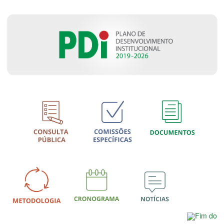
Fim do