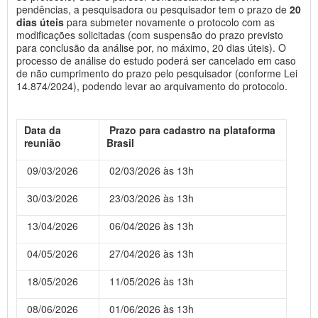
pendências, a pesquisadora ou pesquisador tem o prazo de
20
dias úteis
para submeter novamente o protocolo com as
modificações solicitadas (com suspensão do prazo previsto
para conclusão da análise por, no máximo, 20 dias úteis). O
processo de análise do estudo poderá ser cancelado em caso
de não cumprimento do prazo pelo pesquisador (conforme Lei
14.874/2024), podendo levar ao arquivamento do protocolo.
Data da
Prazo para cadastro na plataforma
reunião
Brasil
09/03/2026
02/03/2026 às 13h
30/03/2026
23/03/2026 às 13h
13/04/2026
06/04/2026 às 13h
04/05/2026
27/04/2026 às 13h
18/05/2026
11/05/2026 às 13h
08/06/2026
01/06/2026 às 13h