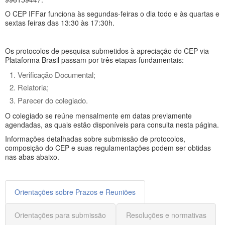
O CEP IFFar funciona às segundas-feiras o dia todo e às quartas e
sextas feiras das 13:30 às 17:30h.
Os protocolos de pesquisa submetidos à apreciação do CEP via
Plataforma Brasil passam por três etapas fundamentais:
Verificação Documental;
Relatoria;
Parecer do colegiado.
O colegiado se reúne mensalmente em datas previamente
agendadas, as quais estão disponíveis para consulta nesta página.
Informações detalhadas sobre submissão de protocolos,
composição do CEP e suas regulamentações podem ser obtidas
nas abas abaixo.
Orientações sobre Prazos e Reuniões
Orientações para submissão
Resoluções e normativas