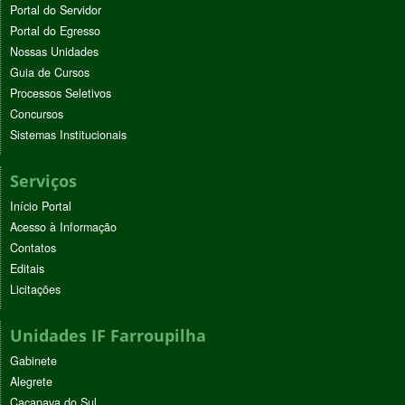
Portal do Servidor
Portal do Egresso
Nossas Unidades
Guia de Cursos
Processos Seletivos
Concursos
Sistemas Institucionais
Serviços
Início Portal
Acesso à Informação
Contatos
Editais
Licitações
Unidades IF Farroupilha
Gabinete
Alegrete
Caçapava do Sul