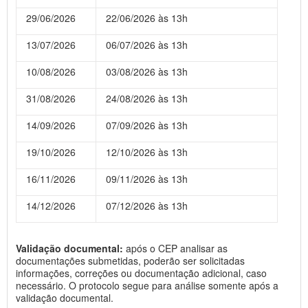
29/06/2026
22/06/2026 às 13h
13/07/2026
06/07/2026 às 13h
10/08/2026
03/08/2026 às 13h
31/08/2026
24/08/2026 às 13h
14/09/2026
07/09/2026 às 13h
19/10/2026
12/10/2026 às 13h
16/11/2026
09/11/2026 às 13h
14/12/2026
07/12/2026 às 13h
Validação documental:
após o CEP analisar as
documentações submetidas, poderão ser solicitadas
informações, correções ou documentação adicional, caso
necessário. O protocolo segue para análise somente após a
validação documental.