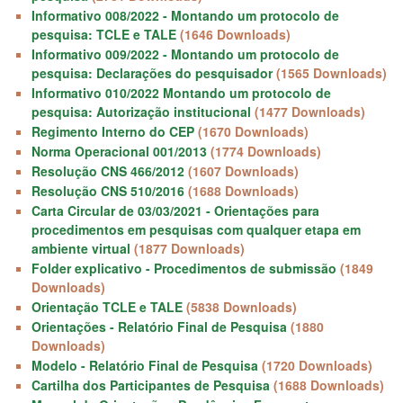
Informativo 008/2022 - Montando um protocolo de
pesquisa: TCLE e TALE
(1646 Downloads)
Informativo 009/2022 - Montando um protocolo de
pesquisa: Declarações do pesquisador
(1565 Downloads)
Informativo 010/2022 Montando um protocolo de
pesquisa: Autorização institucional
(1477 Downloads)
Regimento Interno do CEP
(1670 Downloads)
Norma Operacional 001/2013
(1774 Downloads)
Resolução CNS 466/2012
(1607 Downloads)
Resolução CNS 510/2016
(1688 Downloads)
Carta Circular de 03/03/2021 - Orientações para
procedimentos em pesquisas com qualquer etapa em
ambiente virtual
(1877 Downloads)
Folder explicativo - Procedimentos de submissão
(1849
Downloads)
Orientação TCLE e TALE
(5838 Downloads)
Orientações - Relatório Final de Pesquisa
(1880
Downloads)
Modelo - Relatório Final de Pesquisa
(1720 Downloads)
Cartilha dos Participantes de Pesquisa
(1688 Downloads)