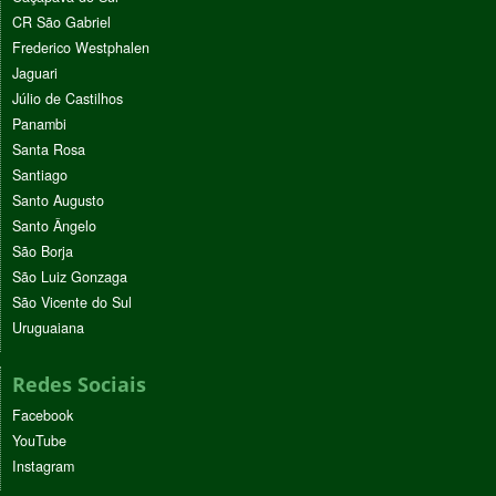
CR São Gabriel
Frederico Westphalen
Jaguari
Júlio de Castilhos
Panambi
Santa Rosa
Santiago
Santo Augusto
Santo Ângelo
São Borja
São Luiz Gonzaga
São Vicente do Sul
Uruguaiana
Redes Sociais
Facebook
YouTube
Instagram