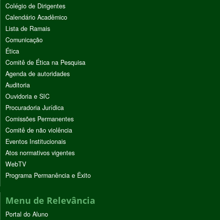
Colégio de Dirigentes
Calendário Acadêmico
Lista de Ramais
Comunicação
Ética
Comitê de Ética na Pesquisa
Agenda de autoridades
Auditoria
Ouvidoria e SIC
Procuradoria Jurídica
Comissões Permanentes
Comitê de não violência
Eventos Institucionais
Atos normativos vigentes
WebTV
Programa Permanência e Êxito
Menu de Relevância
Portal do Aluno