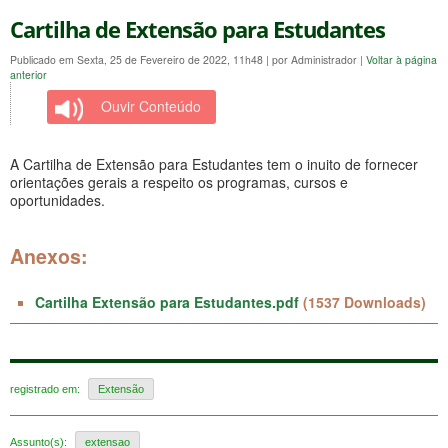
Cartilha de Extensão para Estudantes
Publicado em Sexta, 25 de Fevereiro de 2022, 11h48
|
por Administrador
|
Voltar à página
anterior
Ouvir Conteúdo
A Cartilha de Extensão para Estudantes tem o inuito de fornecer
orientações gerais a respeito os programas, cursos e
oportunidades.
Anexos:
Cartilha Extensão para Estudantes.pdf
(1537 Downloads)
registrado em:
Extensão
Assunto(s):
extensao