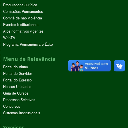
Procuradoria Jurídica
Comissões Permanentes
Comitê de não violência
Eventos Institucionais
Atos normativos vigentes
WebTV
Programa Permanência e Êxito
Menu de Relevância
Portal do Aluno
Portal do Servidor
Portal do Egresso
Nossas Unidades
Guia de Cursos
Processos Seletivos
Concursos
Sistemas Institucionais
Serviços