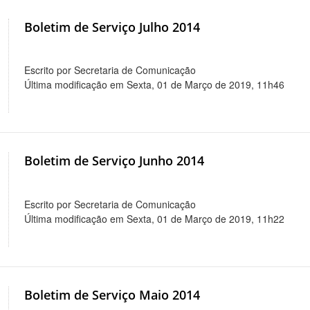
Boletim de Serviço Julho 2014
Escrito por Secretaria de Comunicação
Última modificação em Sexta, 01 de Março de 2019, 11h46
Boletim de Serviço Junho 2014
Escrito por Secretaria de Comunicação
Última modificação em Sexta, 01 de Março de 2019, 11h22
Boletim de Serviço Maio 2014