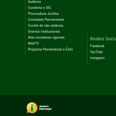
Auditoria
Ouvidoria e SIC
Procuradoria Jurídica
Comissões Permanentes
Comitê de não violência
Eventos Institucionais
Atos normativos vigentes
Redes Soci
WebTV
Facebook
Programa Permanência e Êxito
YouTube
Instagram