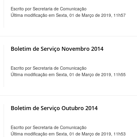
Escrito por Secretaria de Comunicação
Última modificação em Sexta, 01 de Março de 2019, 11h57
Boletim de Serviço Novembro 2014
Escrito por Secretaria de Comunicação
Última modificação em Sexta, 01 de Março de 2019, 11h55
Boletim de Serviço Outubro 2014
Escrito por Secretaria de Comunicação
Última modificação em Sexta, 01 de Março de 2019, 11h53