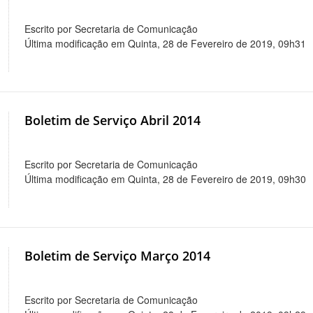
Escrito por Secretaria de Comunicação
Última modificação em Quinta, 28 de Fevereiro de 2019, 09h31
Boletim de Serviço Abril 2014
Escrito por Secretaria de Comunicação
Última modificação em Quinta, 28 de Fevereiro de 2019, 09h30
Boletim de Serviço Março 2014
Escrito por Secretaria de Comunicação