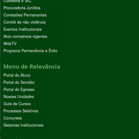
Ouvidoria e SIC
Procuradoria Jurídica
Comissões Permanentes
Comitê de não violência
Eventos Institucionais
Atos normativos vigentes
WebTV
Programa Permanência e Êxito
Menu de Relevância
Portal do Aluno
Portal do Servidor
Portal do Egresso
Nossas Unidades
Guia de Cursos
Processos Seletivos
Concursos
Sistemas Institucionais