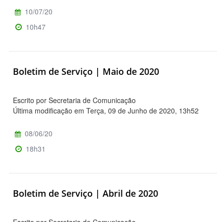
10/07/20
10h47
Boletim de Serviço | Maio de 2020
Escrito por Secretaria de Comunicação
Última modificação em Terça, 09 de Junho de 2020, 13h52
08/06/20
18h31
Boletim de Serviço | Abril de 2020
Escrito por Secretaria de Comunicação