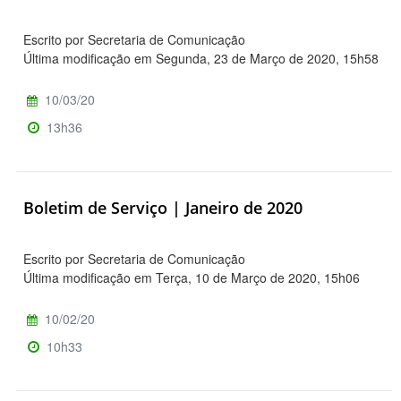
Escrito por Secretaria de Comunicação
Última modificação em Segunda, 23 de Março de 2020, 15h58
10/03/20
13h36
Boletim de Serviço | Janeiro de 2020
Escrito por Secretaria de Comunicação
Última modificação em Terça, 10 de Março de 2020, 15h06
10/02/20
10h33