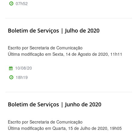
07h52
Boletim de Serviços | Julho de 2020
Escrito por Secretaria de Comunicação
Última modificação em Sexta, 14 de Agosto de 2020, 11h11
10/08/20
18h19
Boletim de Serviços | Junho de 2020
Escrito por Secretaria de Comunicação
Última modificação em Quarta, 15 de Julho de 2020, 19h05