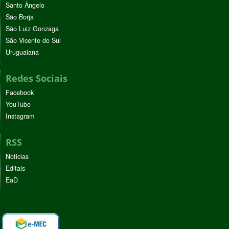
Santo Ângelo
São Borja
São Luiz Gonzaga
São Vicente do Sul
Uruguaiana
Redes Sociais
Facebook
YouTube
Instagram
RSS
Noticias
Editais
EaD