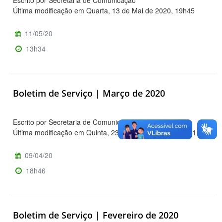
Última modificação em Quarta, 13 de Mai de 2020, 19h45
11/05/20
13h34
Boletim de Serviço | Março de 2020
Escrito por Secretaria de Comunicação
Última modificação em Quinta, 23 de Abril de 2020, 11h31
09/04/20
18h46
Boletim de Serviço | Fevereiro de 2020