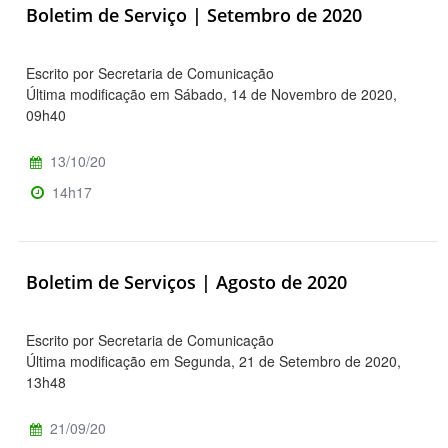
Boletim de Serviço | Setembro de 2020
Escrito por Secretaria de Comunicação
Última modificação em Sábado, 14 de Novembro de 2020,
09h40
13/10/20
14h17
Boletim de Serviços | Agosto de 2020
Escrito por Secretaria de Comunicação
Última modificação em Segunda, 21 de Setembro de 2020,
13h48
21/09/20