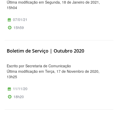
Última modificação em Segunda, 18 de Janeiro de 2021,
15h04
07/01/21
15h59
Boletim de Serviço | Outubro 2020
Escrito por Secretaria de Comunicação
Última modificação em Terça, 17 de Novembro de 2020,
13h25
11/11/20
18h20