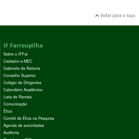
Voltar para o topo
IF Farroupilha
Sobre o IFFar
Cadastro e-MEC
Gabinete da Reitoria
Conselho Superior
Colégio de Dirigentes
Calendário Acadêmico
Lista de Ramais
Comunicação
Ética
Comitê de Ética na Pesquisa
Agenda de autoridades
Auditoria