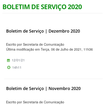
BOLETIM DE SERVIÇO 2020
Boletim de Serviço | Dezembro 2020
Escrito por Secretaria de Comunicação
Última modificação em Terça, 06 de Julho de 2021, 11h36
12/01/21
14h11
Boletim de Serviço | Novembro 2020
Escrito por Secretaria de Comunicação