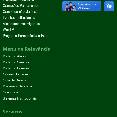
Comissões Permanentes
Comitê de não violência
Eventos Institucionais
Atos normativos vigentes
WebTV
Programa Permanência e Êxito
Menu de Relevância
Portal do Aluno
Portal do Servidor
Portal do Egresso
Nossas Unidades
Guia de Cursos
Processos Seletivos
Concursos
Sistemas Institucionais
Serviços