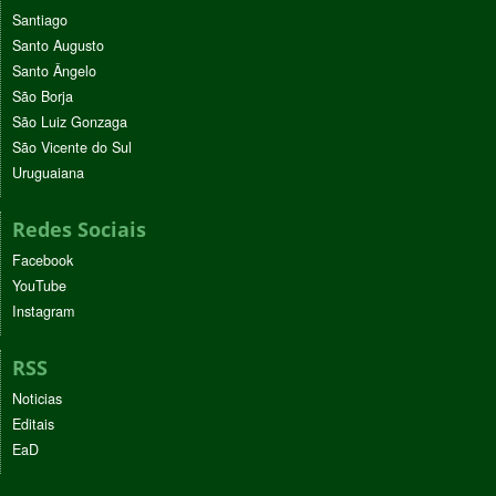
Santiago
Santo Augusto
Santo Ângelo
São Borja
São Luiz Gonzaga
São Vicente do Sul
Uruguaiana
Redes Sociais
Facebook
YouTube
Instagram
RSS
Noticias
Editais
EaD