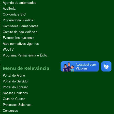
Agenda de autoridades
Auditoria
Ouvidoria e SIC
Procuradoria Jurídica
Comissões Permanentes
Comitê de não violência
Eventos Institucionais
Atos normativos vigentes
WebTV
Programa Permanência e Êxito
Menu de Relevância
Portal do Aluno
Portal do Servidor
Portal do Egresso
Nossas Unidades
Guia de Cursos
Processos Seletivos
Concursos