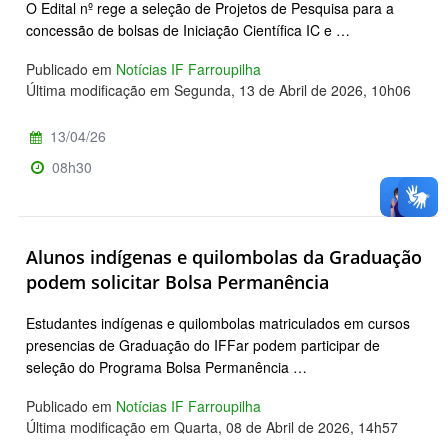
O Edital nº rege a seleção de Projetos de Pesquisa para a
concessão de bolsas de Iniciação Científica IC e …
Publicado em
Notícias IF Farroupilha
Última modificação em Segunda, 13 de Abril de 2026, 10h06
13/04/26
08h30
Alunos indígenas e quilombolas da Graduação
podem solicitar Bolsa Permanência
Estudantes indígenas e quilombolas matriculados em cursos
presencias de Graduação do IFFar podem participar de
seleção do Programa Bolsa Permanência …
Publicado em
Notícias IF Farroupilha
Última modificação em Quarta, 08 de Abril de 2026, 14h57