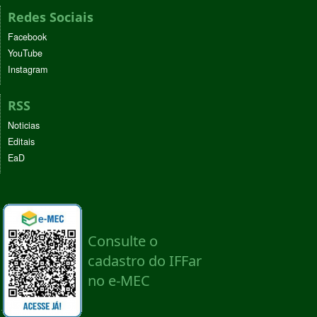
Redes Sociais
Facebook
YouTube
Instagram
RSS
Noticias
Editais
EaD