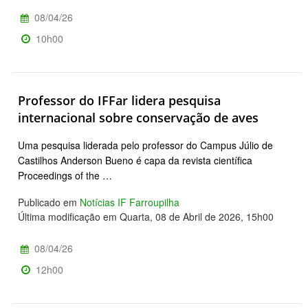
08/04/26
10h00
Professor do IFFar lidera pesquisa
internacional sobre conservação de aves
Uma pesquisa liderada pelo professor do Campus Júlio de
Castilhos Anderson Bueno é capa da revista científica
Proceedings of the …
Publicado em
Notícias IF Farroupilha
Última modificação em Quarta, 08 de Abril de 2026, 15h00
08/04/26
12h00