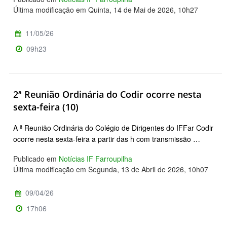
Última modificação em Quinta, 14 de Mai de 2026, 10h27
11/05/26
09h23
2ª Reunião Ordinária do Codir ocorre nesta
sexta-feira (10)
A ª Reunião Ordinária do Colégio de Dirigentes do IFFar Codir
ocorre nesta sexta-feira a partir das h com transmissão …
Publicado em
Notícias IF Farroupilha
Última modificação em Segunda, 13 de Abril de 2026, 10h07
09/04/26
17h06