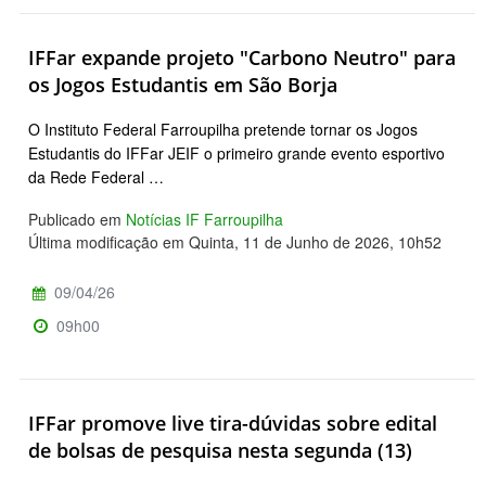
IFFar expande projeto "Carbono Neutro" para
os Jogos Estudantis em São Borja
O Instituto Federal Farroupilha pretende tornar os Jogos
Estudantis do IFFar JEIF o primeiro grande evento esportivo
da Rede Federal …
Publicado em
Notícias IF Farroupilha
Última modificação em Quinta, 11 de Junho de 2026, 10h52
09/04/26
09h00
IFFar promove live tira-dúvidas sobre edital
de bolsas de pesquisa nesta segunda (13)