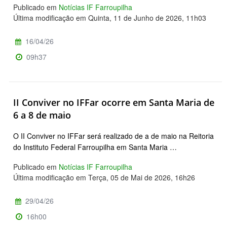
Publicado em
Notícias IF Farroupilha
Última modificação em Quinta, 11 de Junho de 2026, 11h03
16/04/26
09h37
II Conviver no IFFar ocorre em Santa Maria de
6 a 8 de maio
O II Conviver no IFFar será realizado de a de maio na Reitoria
do Instituto Federal Farroupilha em Santa Maria …
Publicado em
Notícias IF Farroupilha
Última modificação em Terça, 05 de Mai de 2026, 16h26
29/04/26
16h00