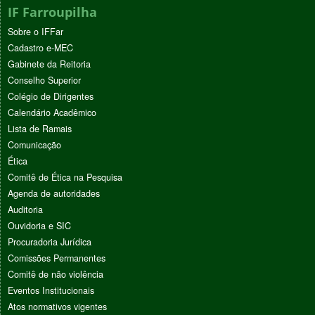
IF Farroupilha
Sobre o IFFar
Cadastro e-MEC
Gabinete da Reitoria
Conselho Superior
Colégio de Dirigentes
Calendário Acadêmico
Lista de Ramais
Comunicação
Ética
Comitê de Ética na Pesquisa
Agenda de autoridades
Auditoria
Ouvidoria e SIC
Procuradoria Jurídica
Comissões Permanentes
Comitê de não violência
Eventos Institucionais
Atos normativos vigentes