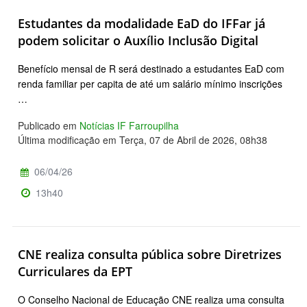
Estudantes da modalidade EaD do IFFar já
podem solicitar o Auxílio Inclusão Digital
Benefício mensal de R será destinado a estudantes EaD com
renda familiar per capita de até um salário mínimo inscrições
…
Publicado em
Notícias IF Farroupilha
Última modificação em Terça, 07 de Abril de 2026, 08h38
06/04/26
13h40
CNE realiza consulta pública sobre Diretrizes
Curriculares da EPT
O Conselho Nacional de Educação CNE realiza uma consulta