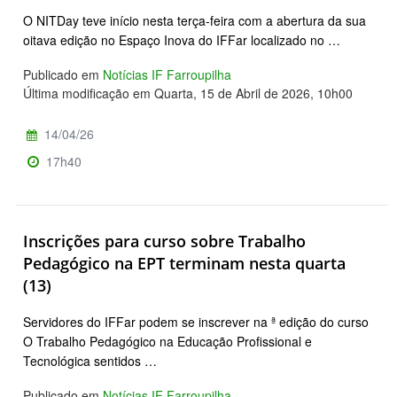
O NITDay teve início nesta terça-feira com a abertura da sua
oitava edição no Espaço Inova do IFFar localizado no …
Publicado em
Notícias IF Farroupilha
Última modificação em Quarta, 15 de Abril de 2026, 10h00
14/04/26
17h40
Inscrições para curso sobre Trabalho
Pedagógico na EPT terminam nesta quarta
(13)
Servidores do IFFar podem se inscrever na ª edição do curso
O Trabalho Pedagógico na Educação Profissional e
Tecnológica sentidos …
Publicado em
Notícias IF Farroupilha