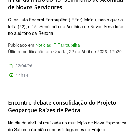
de Novos Servidores
O Instituto Federal Farroupilha (IFFar) iniciou, nesta quarta-
feira (22), o 15º Seminário de Acolhida de Novos Servidores,
no auditório da Reitoria.
Publicado em
Notícias IF Farroupilha
Última modificação em Quarta, 22 de Abril de 2026, 17h20
22/04/26
14h14
Encontro debate consolidação do Projeto
Geoparque Raízes de Pedra
No dia de abril foi realizada no município de Nova Esperança
do Sul uma reunião com os integrantes do Projeto …