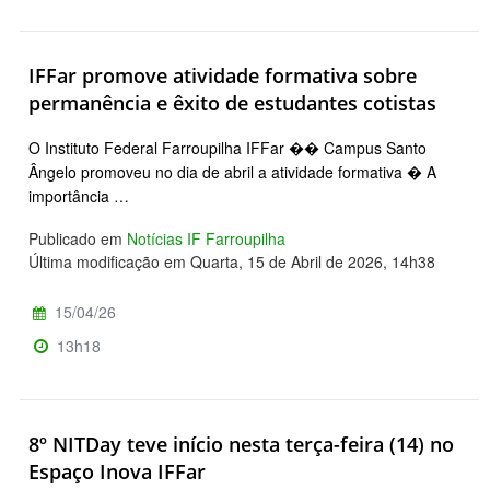
IFFar promove atividade formativa sobre
permanência e êxito de estudantes cotistas
O Instituto Federal Farroupilha IFFar �� Campus Santo
Ângelo promoveu no dia de abril a atividade formativa � A
importância …
Publicado em
Notícias IF Farroupilha
Última modificação em Quarta, 15 de Abril de 2026, 14h38
15/04/26
13h18
8º NITDay teve início nesta terça-feira (14) no
Espaço Inova IFFar