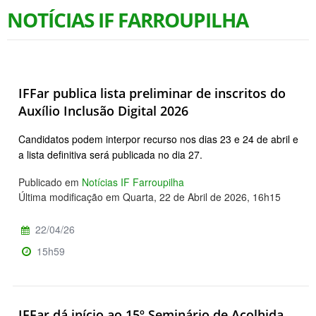
NOTÍCIAS IF FARROUPILHA
IFFar publica lista preliminar de inscritos do
Auxílio Inclusão Digital 2026
Candidatos podem interpor recurso nos dias 23 e 24 de abril e
a lista definitiva será publicada no dia 27.
Publicado em
Notícias IF Farroupilha
Última modificação em Quarta, 22 de Abril de 2026, 16h15
22/04/26
15h59
IFFar dá início ao 15º Seminário de Acolhida