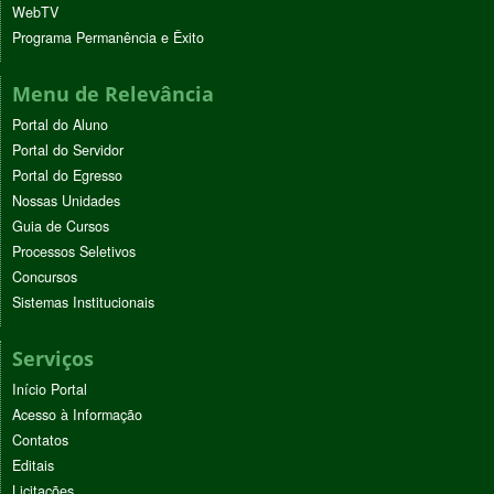
WebTV
Programa Permanência e Êxito
Menu de Relevância
Portal do Aluno
Portal do Servidor
Portal do Egresso
Nossas Unidades
Guia de Cursos
Processos Seletivos
Concursos
Sistemas Institucionais
Serviços
Início Portal
Acesso à Informação
Contatos
Editais
Licitações