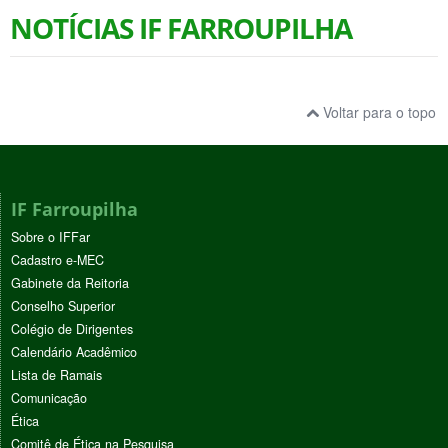
NOTÍCIAS IF FARROUPILHA
Voltar para o topo
IF Farroupilha
Sobre o IFFar
Cadastro e-MEC
Gabinete da Reitoria
Conselho Superior
Colégio de Dirigentes
Calendário Acadêmico
Lista de Ramais
Comunicação
Ética
Comitê de Ética na Pesquisa