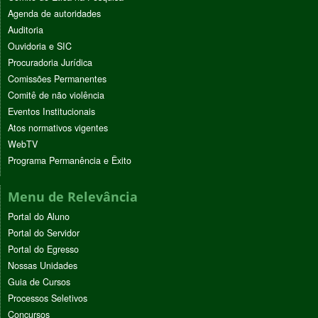
Agenda de autoridades
Auditoria
Ouvidoria e SIC
Procuradoria Jurídica
Comissões Permanentes
Comitê de não violência
Eventos Institucionais
Atos normativos vigentes
WebTV
Programa Permanência e Êxito
Menu de Relevância
Portal do Aluno
Portal do Servidor
Portal do Egresso
Nossas Unidades
Guia de Cursos
Processos Seletivos
Concursos