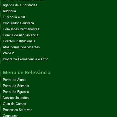
Agenda de autoridades
Auditoria
Ouvidoria e SIC
Procuradoria Jurídica
Comissões Permanentes
Comitê de não violência
Eventos Institucionais
Atos normativos vigentes
WebTV
Programa Permanência e Êxito
Menu de Relevância
Portal do Aluno
Portal do Servidor
Portal do Egresso
Nossas Unidades
Guia de Cursos
Processos Seletivos
Concursos