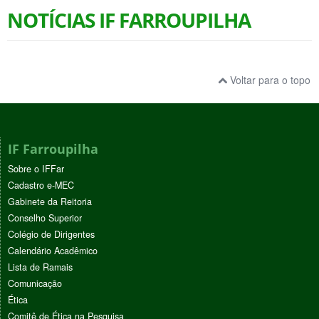
NOTÍCIAS IF FARROUPILHA
Voltar para o topo
IF Farroupilha
Sobre o IFFar
Cadastro e-MEC
Gabinete da Reitoria
Conselho Superior
Colégio de Dirigentes
Calendário Acadêmico
Lista de Ramais
Comunicação
Ética
Comitê de Ética na Pesquisa