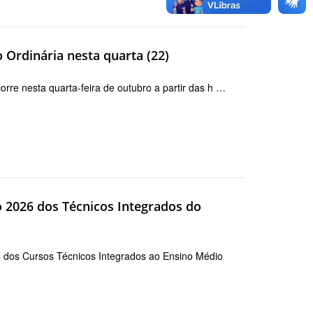
o Ordinária nesta quarta (22)
orre nesta quarta-feira de outubro a partir das h …
o 2026 dos Técnicos Integrados do
o dos Cursos Técnicos Integrados ao Ensino Médio