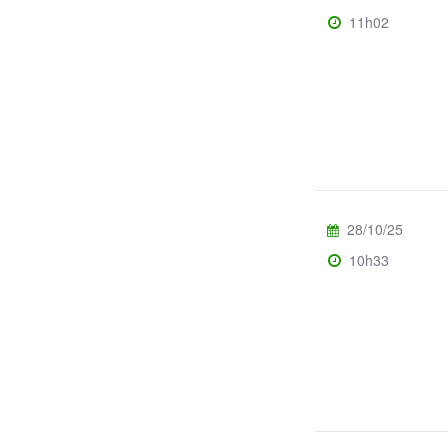
11h02
28/10/25
10h33