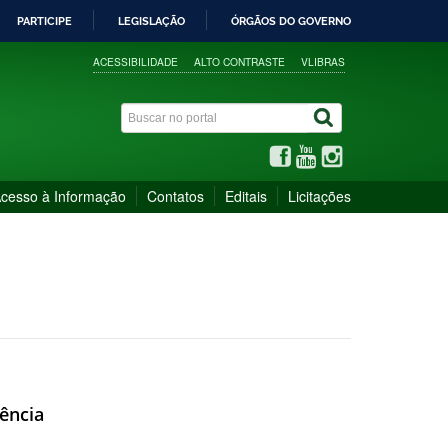
PARTICIPE
LEGISLAÇÃO
ÓRGÃOS DO GOVERNO
ACESSIBILIDADE
ALTO CONTRASTE
VLIBRAS
cesso à Informação
Contatos
Editais
Licitações
ência