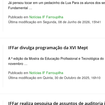
Já pensou tocar em um pedacinho da Lua Para os alunos dos se
Fundamental …
Publicado em
Notícias IF Farroupilha
Última modificação em Segunda, 08 de Junho de 2026, 15h41
IFFar divulga programação da XVI Mept
A ª edição da Mostra da Educação Profissional e Tecnológica do 
novembro …
Publicado em
Notícias IF Farroupilha
Última modificação em Quinta, 30 de Outubro de 2025, 16h10
IFFar realiza pesquisa de assuntos de auditoria 