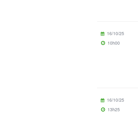
16/10/25
10h00
16/10/25
13h25