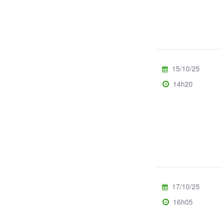
15/10/25
14h20
17/10/25
16h05