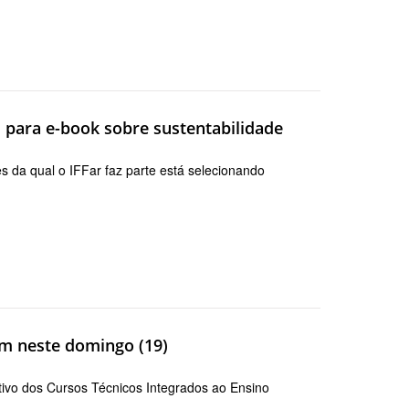
para e-book sobre sustentabilidade
 da qual o IFFar faz parte está selecionando
em neste domingo (19)
tivo dos Cursos Técnicos Integrados ao Ensino