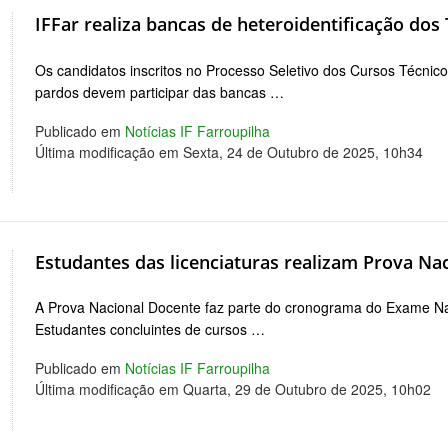
IFFar realiza bancas de heteroidentificação do
Os candidatos inscritos no Processo Seletivo dos Cursos Técni
pardos devem participar das bancas …
Publicado em
Notícias IF Farroupilha
Última modificação em Sexta, 24 de Outubro de 2025, 10h34
Estudantes das licenciaturas realizam Prova Na
A Prova Nacional Docente faz parte do cronograma do Exame 
Estudantes concluintes de cursos …
Publicado em
Notícias IF Farroupilha
Última modificação em Quarta, 29 de Outubro de 2025, 10h02