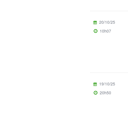
20/10/25
10h07
19/10/25
20h50