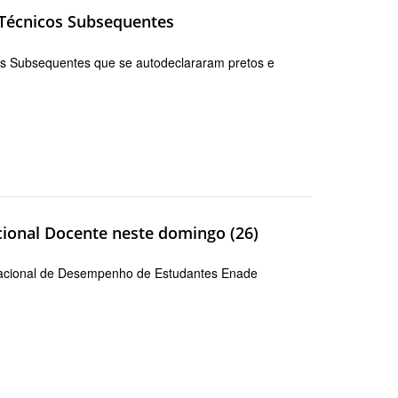
s Técnicos Subsequentes
cos Subsequentes que se autodeclararam pretos e
cional Docente neste domingo (26)
Nacional de Desempenho de Estudantes Enade