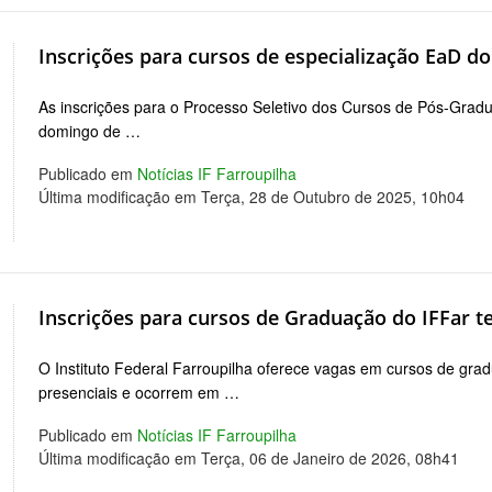
Inscrições para cursos de especialização EaD d
As inscrições para o Processo Seletivo dos Cursos de Pós-Grad
domingo de …
Publicado em
Notícias IF Farroupilha
Última modificação em Terça, 28 de Outubro de 2025, 10h04
Inscrições para cursos de Graduação do IFFar 
O Instituto Federal Farroupilha oferece vagas em cursos de gr
presenciais e ocorrem em …
Publicado em
Notícias IF Farroupilha
Última modificação em Terça, 06 de Janeiro de 2026, 08h41