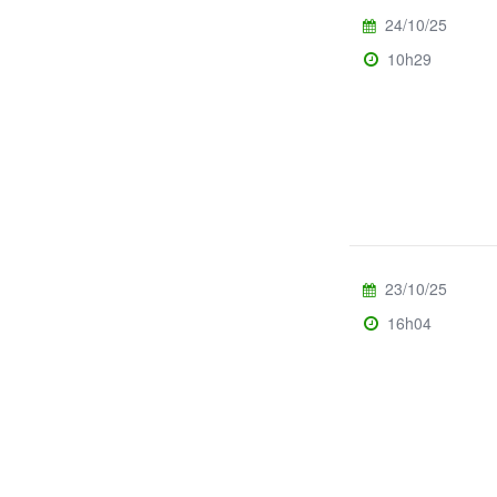
24/10/25
10h29
23/10/25
16h04