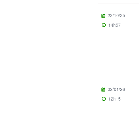
23/10/25
14h57
02/01/26
12h15