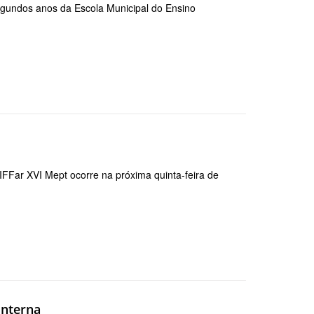
gundos anos da Escola Municipal do Ensino
IFFar XVI Mept ocorre na próxima quinta-feira de
interna