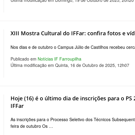
XIII Mostra Cultural do IFFar: confira fotos e v
Nos dias e de outubro o Campus Júlio de Castilhos recebeu cerc
Publicado em
Notícias IF Farroupilha
Última modificação em Quinta, 16 de Outubro de 2025, 12h07
Hoje (16) é o último dia de inscrições para o P
IFFar
As inscrições para o Processo Seletivo dos Técnicos Subsequen
feira de outubro Os …