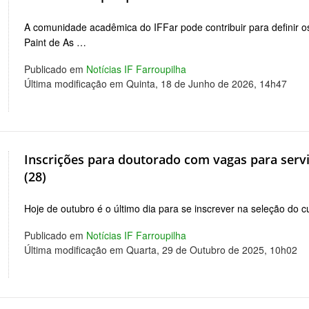
A comunidade acadêmica do IFFar pode contribuir para definir os 
Paint de As …
Publicado em
Notícias IF Farroupilha
Última modificação em Quinta, 18 de Junho de 2026, 14h47
Inscrições para doutorado com vagas para serv
(28)
Hoje de outubro é o último dia para se inscrever na seleção d
Publicado em
Notícias IF Farroupilha
Última modificação em Quarta, 29 de Outubro de 2025, 10h02