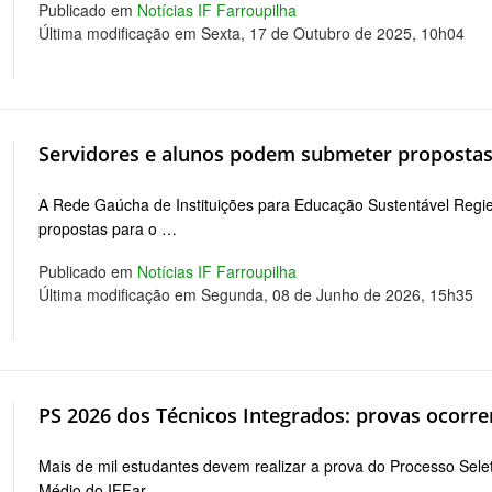
Publicado em
Notícias IF Farroupilha
Última modificação em Sexta, 17 de Outubro de 2025, 10h04
Servidores e alunos podem submeter propostas 
A Rede Gaúcha de Instituições para Educação Sustentável Regies
propostas para o …
Publicado em
Notícias IF Farroupilha
Última modificação em Segunda, 08 de Junho de 2026, 15h35
PS 2026 dos Técnicos Integrados: provas ocorr
Mais de mil estudantes devem realizar a prova do Processo Sele
Médio do IFFar …