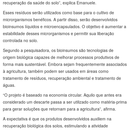
recuperação da saúde do solo”, explica Emanuele.
Esses resíduos serão utilizados como base para o cultivo de
microrganismos benéficos. A partir disso, serão desenvolvidos
bioinsumos líquidos e microencapsulados. O objetivo é aumentar a
estabilidade desses microrganismos e permitir sua liberação
controlada no solo.
Segundo a pesquisadora, os bioinsumos são tecnologias de
origem biológica capazes de melhorar processos produtivos de
forma mais sustentável. Embora sejam frequentemente associados
à agricultura, também podem ser usados em áreas como
tratamento de resíduos, recuperação ambiental e tratamento de
águas.
“O projeto é baseado na economia circular. Aquilo que antes era
considerado um descarte passa a ser utilizado como matéria-prima
para gerar soluções que retornam para a agricultura”, afirma.
A expectativa é que os produtos desenvolvidos auxiliem na
recuperação biológica dos solos, estimulando a atividade