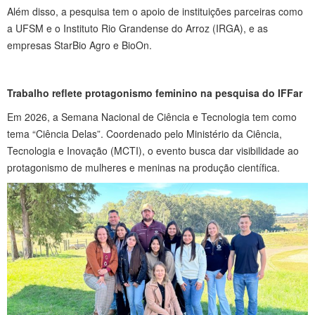
Além disso, a pesquisa tem o apoio de instituições parceiras como
a UFSM e o Instituto Rio Grandense do Arroz (IRGA), e as
empresas StarBio Agro e BioOn.
Trabalho reflete protagonismo feminino na pesquisa do IFFar
Em 2026, a Semana Nacional de Ciência e Tecnologia tem como
tema “Ciência Delas”. Coordenado pelo Ministério da Ciência,
Tecnologia e Inovação (MCTI), o evento busca dar visibilidade ao
protagonismo de mulheres e meninas na produção científica.