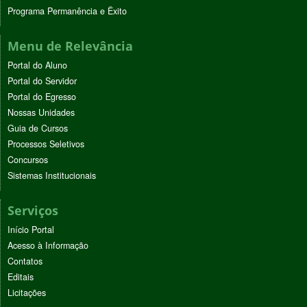
Programa Permanência e Êxito
Menu de Relevância
Portal do Aluno
Portal do Servidor
Portal do Egresso
Nossas Unidades
Guia de Cursos
Processos Seletivos
Concursos
Sistemas Institucionais
Serviços
Início Portal
Acesso à Informação
Contatos
Editais
Licitações