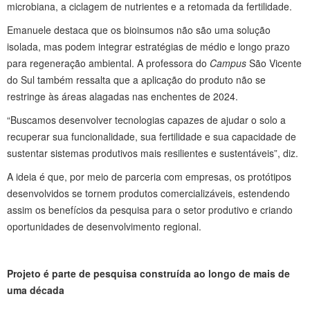
microbiana, a ciclagem de nutrientes e a retomada da fertilidade.
Emanuele destaca que os bioinsumos não são uma solução
isolada, mas podem integrar estratégias de médio e longo prazo
para regeneração ambiental. A professora do
Campus
São Vicente
do Sul também ressalta que a aplicação do produto não se
restringe às áreas alagadas nas enchentes de 2024.
“Buscamos desenvolver tecnologias capazes de ajudar o solo a
recuperar sua funcionalidade, sua fertilidade e sua capacidade de
sustentar sistemas produtivos mais resilientes e sustentáveis”, diz.
A ideia é que, por meio de parceria com empresas, os protótipos
desenvolvidos se tornem produtos comercializáveis, estendendo
assim os benefícios da pesquisa para o setor produtivo e criando
oportunidades de desenvolvimento regional.
Projeto é parte de pesquisa construída ao longo de mais de
uma década