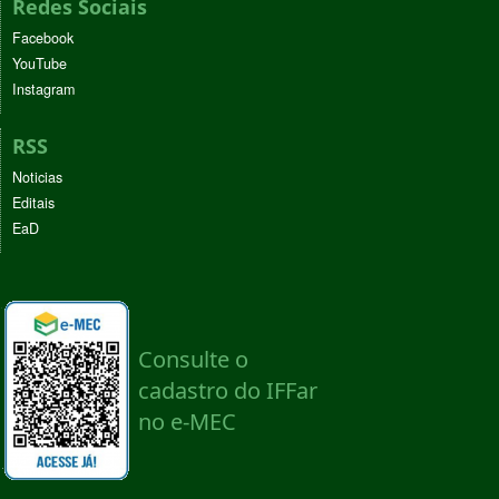
Redes Sociais
Facebook
YouTube
Instagram
RSS
Noticias
Editais
EaD