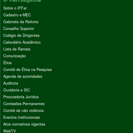
Sobre o IFFar
Cadastro e-MEC
Gabinete da Reitoria
Conselho Superior
Colégio de Dirigentes
Calendário Acadêmico
Lista de Ramais
Comunicação
Ética
Comitê de Ética na Pesquisa
Agenda de autoridades
Auditoria
Ouvidoria e SIC
Procuradoria Jurídica
Comissões Permanentes
Comitê de não violência
Eventos Institucionais
Atos normativos vigentes
WebTV