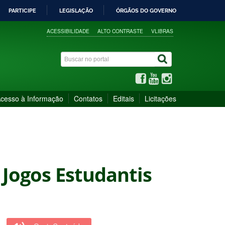
PARTICIPE
LEGISLAÇÃO
ÓRGÃOS DO GOVERNO
ACESSIBILIDADE
ALTO CONTRASTE
VLIBRAS
cesso à Informação
Contatos
Editais
Licitações
Jogos Estudantis