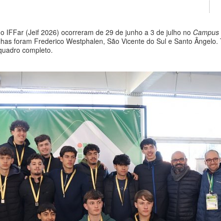
o IFFar (Jeif 2026) ocorreram de 29 de junho a 3 de julho no
Campus
as foram Frederico Westphalen, São Vicente do Sul e Santo Ângelo.
quadro completo.