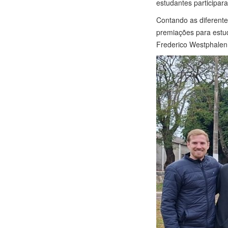
estudantes participar
Contando as diferente
premiações para estu
Frederico Westphalen