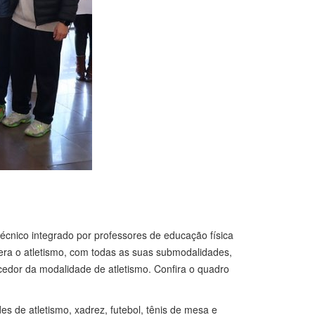
técnico integrado por professores de educação física
ra o atletismo, com todas as suas submodalidades,
edor da modalidade de atletismo. Confira o quadro
s de atletismo, xadrez, futebol, tênis de mesa e