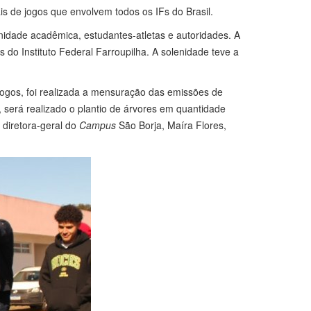
is de jogos que envolvem todos os IFs do Brasil.
nidade acadêmica, estudantes-atletas e autoridades. A
 do Instituto Federal Farroupilha. A solenidade teve a
Jogos, foi realizada a mensuração das emissões de
, será realizado o plantio de árvores em quantidade
 diretora-geral do
Campus
São Borja, Maíra Flores,