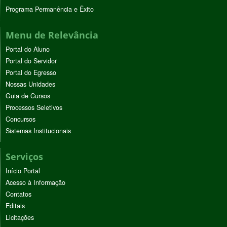
Programa Permanência e Êxito
Menu de Relevância
Portal do Aluno
Portal do Servidor
Portal do Egresso
Nossas Unidades
Guia de Cursos
Processos Seletivos
Concursos
Sistemas Institucionais
Serviços
Início Portal
Acesso à Informação
Contatos
Editais
Licitações