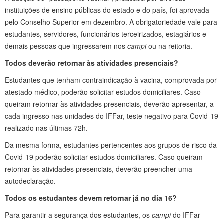
instituições de ensino públicas do estado e do país, foi aprovada
pelo Conselho Superior em dezembro. A obrigatoriedade vale para
estudantes, servidores, funcionários terceirizados, estagiários e
demais pessoas que ingressarem nos
campi
ou na reitoria.
Todos deverão retornar às atividades presenciais?
Estudantes que tenham contraindicação à vacina, comprovada por
atestado médico, poderão solicitar estudos domiciliares. Caso
queiram retornar às atividades presenciais, deverão apresentar, a
cada ingresso nas unidades do IFFar, teste negativo para Covid-19
realizado nas últimas 72h.
Da mesma forma, estudantes pertencentes aos grupos de risco da
Covid-19 poderão solicitar estudos domiciliares. Caso queiram
retornar às atividades presenciais, deverão preencher uma
autodeclaração.
Todos os estudantes devem retornar já no dia 16?
Para garantir a segurança dos estudantes, os
campi
do IFFar