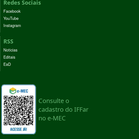
Redes Sociais
Facebook
YouTube
Instagram
RSS
Noticias
Editais
EaD