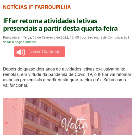
NOTÍCIAS IF FARROUPILHA
IFFar retoma atividades letivas
presenciais a partir desta quarta-feira
Publicado em Terça, 15 de Fevereiro de 2022, 18h00
|
por Secretaria de Comunicação
|
Voltar à página anterior
Ouvir Conteúdo
Depois de quase dois anos de atividades letivas exclusivamente
remotas, em virtude da pandemia de Covid-19, o IFFar vai retomar
as aulas presenciais a partir desta quarta-feira (16). Saiba como
vai funcionar.