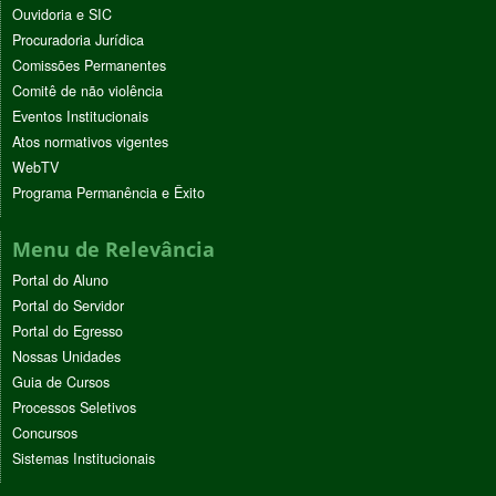
Ouvidoria e SIC
Procuradoria Jurídica
Comissões Permanentes
Comitê de não violência
Eventos Institucionais
Atos normativos vigentes
WebTV
Programa Permanência e Êxito
Menu de Relevância
Portal do Aluno
Portal do Servidor
Portal do Egresso
Nossas Unidades
Guia de Cursos
Processos Seletivos
Concursos
Sistemas Institucionais