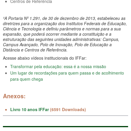
Centros de Referência
²A Portaria Nº 1.291, de 30 de dezembro de 2013, estabeleceu as
diretrizes para a organização dos Institutos Federais de Educação,
Ciência e Tecnologia e definiu parâmetros e normas para a sua
expansão, que poderá ocorrer mediante a constituição e a
estruturação das seguintes unidades administrativas: Campus,
Campus Avançado, Polo de Inovação, Polo de Educação a
Distância e Centros de Referência.
Acesse abaixo vídeos institucionais do IFFar:
Transformar pela educação: essa é a nossa missão
Um lugar de recordações para quem passa e de acolhimento
para quem chega
Anexos:
Livro 10 anos IFFar
(6591 Downloads)