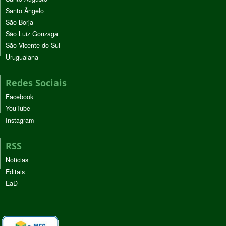
Santo Ângelo
São Borja
São Luiz Gonzaga
São Vicente do Sul
Uruguaiana
Redes Sociais
Facebook
YouTube
Instagram
RSS
Noticias
Editais
EaD