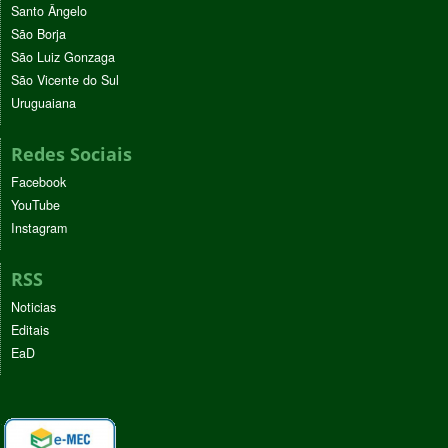
Santo Ângelo
São Borja
São Luiz Gonzaga
São Vicente do Sul
Uruguaiana
Redes Sociais
Facebook
YouTube
Instagram
RSS
Noticias
Editais
EaD