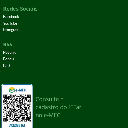
Redes Sociais
Facebook
YouTube
Instagram
RSS
Noticias
Editais
EaD