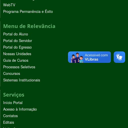
WebTV
Programa Permanência e Êxito
Menu de Relevância
Portal do Aluno
Portal do Servidor
Portal do Egresso
Nossas Unidades
Guia de Cursos
Processos Seletivos
Concursos
Sistemas Institucionais
Serviços
Início Portal
Acesso à Informação
Contatos
Editais