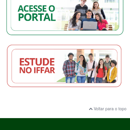
Voltar para o topo