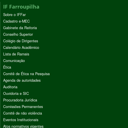
IF Farroupilha
Sobre o IFFar
Cadastro e-MEC
Gabinete da Reitoria
Conselho Superior
Colégio de Dirigentes
Calendário Acadêmico
Lista de Ramais
Comunicação
Ética
Comitê de Ética na Pesquisa
Agenda de autoridades
Auditoria
Ouvidoria e SIC
Procuradoria Jurídica
Comissões Permanentes
Comitê de não violência
Eventos Institucionais
Atos normativos vigentes