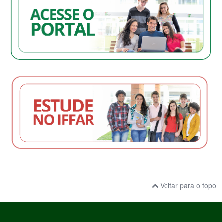
Voltar para o topo