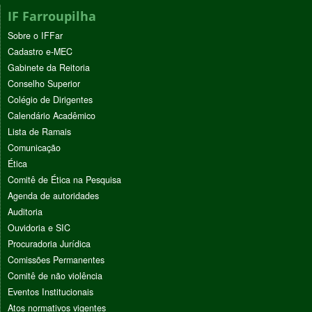
IF Farroupilha
Sobre o IFFar
Cadastro e-MEC
Gabinete da Reitoria
Conselho Superior
Colégio de Dirigentes
Calendário Acadêmico
Lista de Ramais
Comunicação
Ética
Comitê de Ética na Pesquisa
Agenda de autoridades
Auditoria
Ouvidoria e SIC
Procuradoria Jurídica
Comissões Permanentes
Comitê de não violência
Eventos Institucionais
Atos normativos vigentes