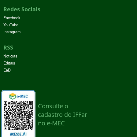
Redes Sociais
Facebook
YouTube
Instagram
RSS
Noticias
Editais
EaD