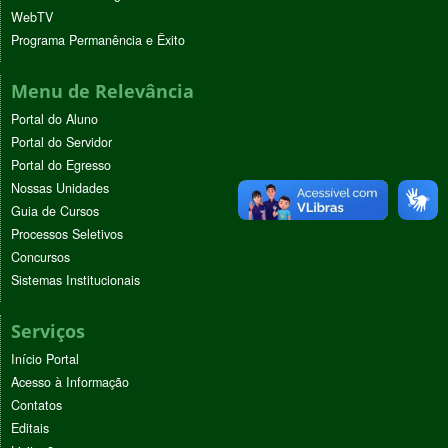
WebTV
Programa Permanência e Êxito
Menu de Relevância
Portal do Aluno
Portal do Servidor
Portal do Egresso
Nossas Unidades
Guia de Cursos
Processos Seletivos
Concursos
Sistemas Institucionais
Serviços
Início Portal
Acesso à Informação
Contatos
Editais