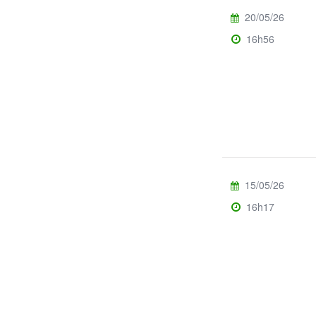
20/05/26
16h56
15/05/26
16h17