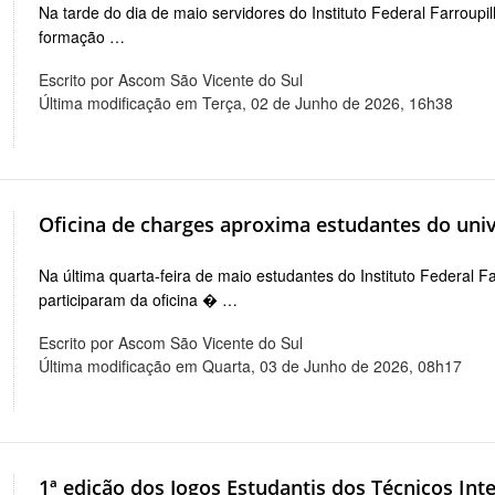
Na tarde do dia de maio servidores do Instituto Federal Farrou
formação …
Escrito por Ascom São Vicente do Sul
Última modificação em Terça, 02 de Junho de 2026, 16h38
Oficina de charges aproxima estudantes do univ
Na última quarta-feira de maio estudantes do Instituto Federal
participaram da oficina � …
Escrito por Ascom São Vicente do Sul
Última modificação em Quarta, 03 de Junho de 2026, 08h17
1ª edição dos Jogos Estudantis dos Técnicos I