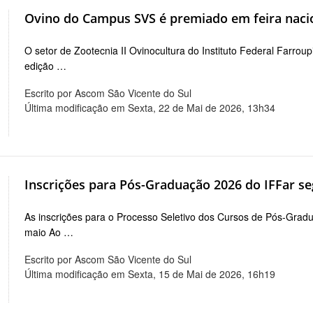
Ovino do Campus SVS é premiado em feira naci
O setor de Zootecnia II Ovinocultura do Instituto Federal Farrou
edição …
Escrito por Ascom São Vicente do Sul
Última modificação em Sexta, 22 de Mai de 2026, 13h34
Inscrições para Pós-Graduação 2026 do IFFar s
As inscrições para o Processo Seletivo dos Cursos de Pós-Gra
maio Ao …
Escrito por Ascom São Vicente do Sul
Última modificação em Sexta, 15 de Mai de 2026, 16h19