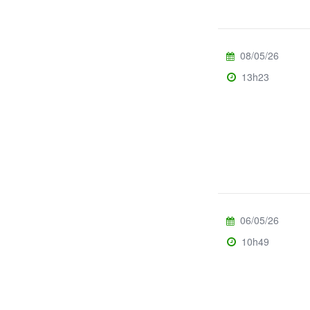
08/05/26
13h23
06/05/26
10h49