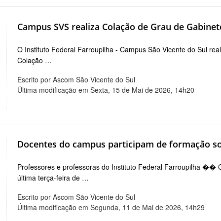
Campus SVS realiza Colação de Grau de Gabine
O Instituto Federal Farroupilha - Campus São Vicente do Sul re
Colação …
Escrito por Ascom São Vicente do Sul
Última modificação em Sexta, 15 de Mai de 2026, 14h20
Docentes do campus participam de formação so
Professores e professoras do Instituto Federal Farroupilha �� 
última terça-feira de …
Escrito por Ascom São Vicente do Sul
Última modificação em Segunda, 11 de Mai de 2026, 14h29