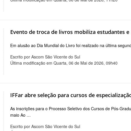
Evento de troca de livros mobiliza estudantes e 
Em alusão ao Dia Mundial do Livro foi realizado na última segund
Escrito por Ascom São Vicente do Sul
Última modificação em Quarta, 06 de Mai de 2026, 09h40
IFFar abre seleção para cursos de especialização
As inscrições para o Processo Seletivo dos Cursos de Pós-Gra
maio Ao …
Escrito por Ascom São Vicente do Sul