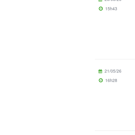
15h43
21/05/26
16h28