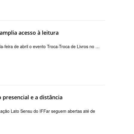
amplia acesso à leitura
a-feira de abril o evento Troca-Troca de Livros no …
 presencial e a distância
duação Lato Sensu do IFFar seguem abertas até de