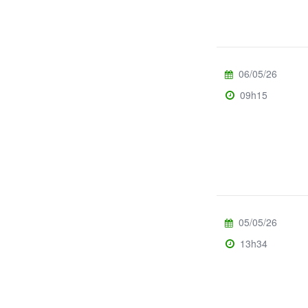
06/05/26
09h15
05/05/26
13h34