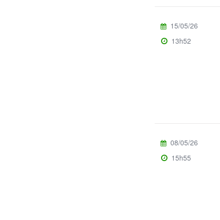
15/05/26
13h52
08/05/26
15h55