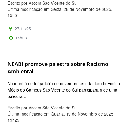
Escrito por Ascom São Vicente do Sul
Última modificação em Sexta, 28 de Novembro de 2025,
15h51
27/11/25
14h03
NEABI promove palestra sobre Racismo
Ambiental
Na manhã de terça-feira de novembro estudantes do Ensino
Médio do Campus São Vicente do Sul participaram de uma
palestra …
Escrito por Ascom São Vicente do Sul
Última modificação em Quarta, 19 de Novembro de 2025,
19h25