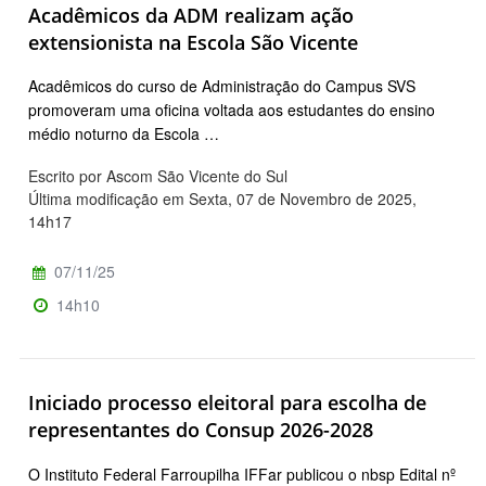
Acadêmicos da ADM realizam ação
extensionista na Escola São Vicente
Acadêmicos do curso de Administração do Campus SVS
promoveram uma oficina voltada aos estudantes do ensino
médio noturno da Escola …
Escrito por Ascom São Vicente do Sul
Última modificação em Sexta, 07 de Novembro de 2025,
14h17
07/11/25
14h10
Iniciado processo eleitoral para escolha de
representantes do Consup 2026-2028
O Instituto Federal Farroupilha IFFar publicou o nbsp Edital nº