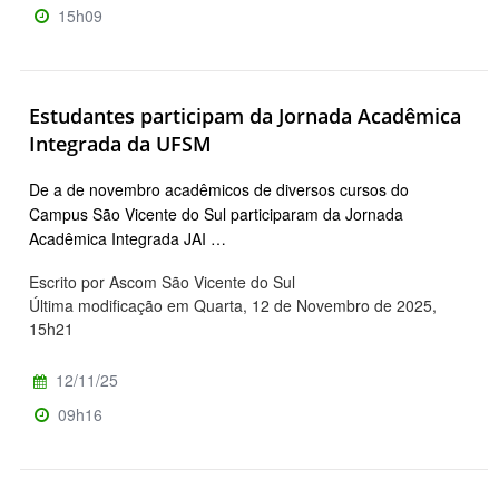
15h09
Estudantes participam da Jornada Acadêmica
Integrada da UFSM
De a de novembro acadêmicos de diversos cursos do
Campus São Vicente do Sul participaram da Jornada
Acadêmica Integrada JAI …
Escrito por Ascom São Vicente do Sul
Última modificação em Quarta, 12 de Novembro de 2025,
15h21
12/11/25
09h16