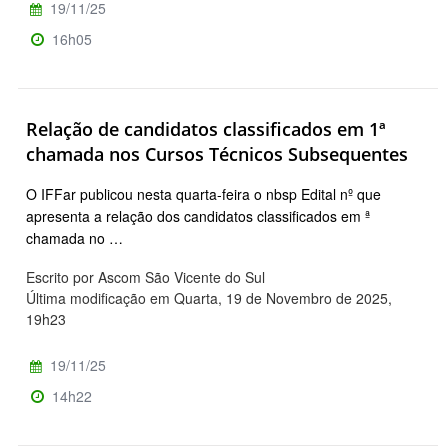
19/11/25
16h05
Relação de candidatos classificados em 1ª
chamada nos Cursos Técnicos Subsequentes
O IFFar publicou nesta quarta-feira o nbsp Edital nº que
apresenta a relação dos candidatos classificados em ª
chamada no …
Escrito por Ascom São Vicente do Sul
Última modificação em Quarta, 19 de Novembro de 2025,
19h23
19/11/25
14h22