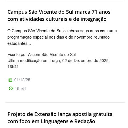
Campus São Vicente do Sul marca 71 anos
com atividades culturais e de integração
O Campus São Vicente do Sul celebrou seus anos com uma
programação especial nos dias e de novembro reunindo
estudantes …
Escrito por Ascom São Vicente do Sul
Última modificação em Terça, 02 de Dezembro de 2025,
16h41
01/12/25
15h41
Projeto de Extensão lança apostila gratuita
com foco em Linguagens e Redação