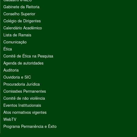
Gabinete da Reitoria
Conselho Superior
Colégio de Dirigentes
Calendário Acadêmico
Lista de Ramais
Comunicação
Ética
Comitê de Ética na Pesquisa
Agenda de autoridades
Auditoria
Ouvidoria e SIC
Procuradoria Jurídica
Comissões Permanentes
Comitê de não violência
Eventos Institucionais
Atos normativos vigentes
WebTV
Programa Permanência e Êxito