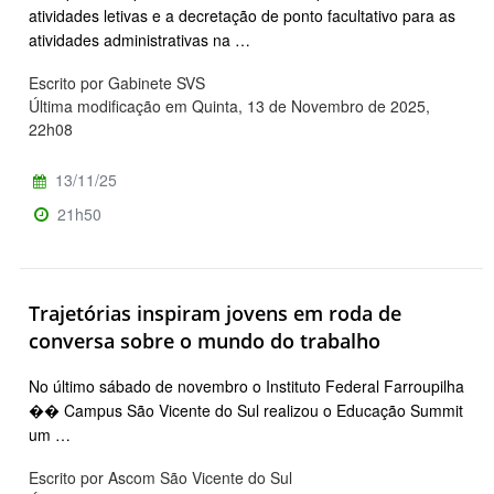
atividades letivas e a decretação de ponto facultativo para as
atividades administrativas na …
Escrito por Gabinete SVS
Última modificação em Quinta, 13 de Novembro de 2025,
22h08
13/11/25
21h50
Trajetórias inspiram jovens em roda de
conversa sobre o mundo do trabalho
No último sábado de novembro o Instituto Federal Farroupilha
�� Campus São Vicente do Sul realizou o Educação Summit
um …
Escrito por Ascom São Vicente do Sul