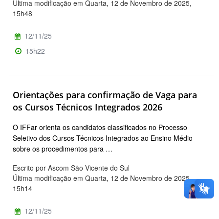
Última modificação em Quarta, 12 de Novembro de 2025,
15h48
12/11/25
15h22
Orientações para confirmação de Vaga para
os Cursos Técnicos Integrados 2026
O IFFar orienta os candidatos classificados no Processo
Seletivo dos Cursos Técnicos Integrados ao Ensino Médio
sobre os procedimentos para …
Escrito por Ascom São Vicente do Sul
Última modificação em Quarta, 12 de Novembro de 2025,
15h14
12/11/25