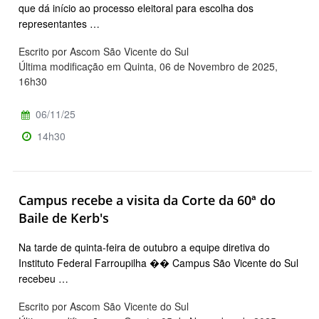
que dá início ao processo eleitoral para escolha dos
representantes …
Escrito por Ascom São Vicente do Sul
Última modificação em Quinta, 06 de Novembro de 2025,
16h30
06/11/25
14h30
Campus recebe a visita da Corte da 60ª do
Baile de Kerb's
Na tarde de quinta-feira de outubro a equipe diretiva do
Instituto Federal Farroupilha �� Campus São Vicente do Sul
recebeu …
Escrito por Ascom São Vicente do Sul