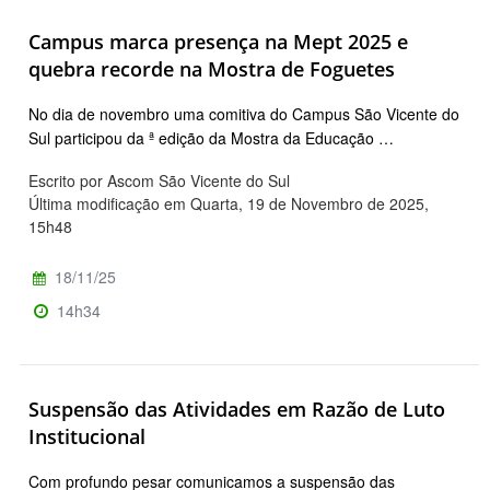
Campus marca presença na Mept 2025 e
quebra recorde na Mostra de Foguetes
No dia de novembro uma comitiva do Campus São Vicente do
Sul participou da ª edição da Mostra da Educação …
Escrito por Ascom São Vicente do Sul
Última modificação em Quarta, 19 de Novembro de 2025,
15h48
18/11/25
14h34
Suspensão das Atividades em Razão de Luto
Institucional
Com profundo pesar comunicamos a suspensão das