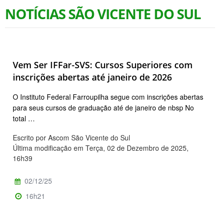
NOTÍCIAS SÃO VICENTE DO SUL
Vem Ser IFFar-SVS: Cursos Superiores com
inscrições abertas até janeiro de 2026
O Instituto Federal Farroupilha segue com inscrições abertas
para seus cursos de graduação até de janeiro de nbsp No
total …
Escrito por Ascom São Vicente do Sul
Última modificação em Terça, 02 de Dezembro de 2025,
16h39
02/12/25
16h21