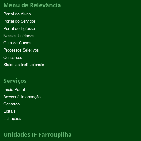
Menu de Relevância
Portal do Aluno
Portal do Servidor
Portal do Egresso
Nossas Unidades
Guia de Cursos
Processos Seletivos
Concursos
Sistemas Institucionais
Serviços
Início Portal
Acesso à Informação
Contatos
Editais
Licitações
Unidades IF Farroupilha