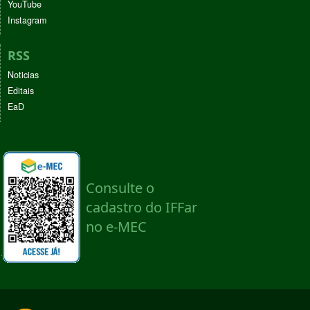
YouTube
Instagram
RSS
Noticias
Editais
EaD