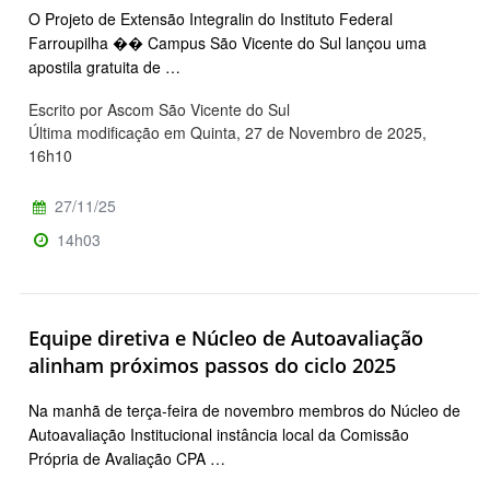
O Projeto de Extensão Integralin do Instituto Federal
Farroupilha �� Campus São Vicente do Sul lançou uma
apostila gratuita de …
Escrito por Ascom São Vicente do Sul
Última modificação em Quinta, 27 de Novembro de 2025,
16h10
27/11/25
14h03
Equipe diretiva e Núcleo de Autoavaliação
alinham próximos passos do ciclo 2025
Na manhã de terça-feira de novembro membros do Núcleo de
Autoavaliação Institucional instância local da Comissão
Própria de Avaliação CPA …