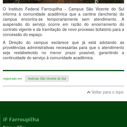
O
Instituto Federal Farroupilha
- Campus São Vicente do Sul
informa à comunidade acadêmica que a cantina (lancheria) do
campus encontra-se temporariamente sem atendimento. A
suspensão do serviço ocorre em razão do encerramento do
contrato vigente e da tramitação de novo processo licitatório para a
concessão do espaço.
A Direção do campus esclarece que já está adotando as
providências administrativas necessárias para que o atendimento
seja restabelecido no menor prazo possível, garantindo a
continuidade do serviço à comunidade acadêmica.
registrado em:
Notícias São Vicente do Sul
Voltar para o topo
IF Farroupilha