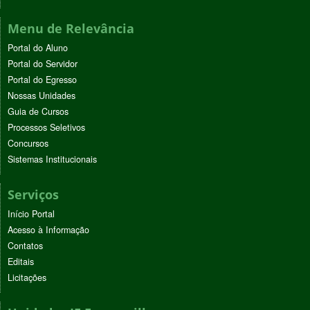
Menu de Relevância
Portal do Aluno
Portal do Servidor
Portal do Egresso
Nossas Unidades
Guia de Cursos
Processos Seletivos
Concursos
Sistemas Institucionais
Serviços
Início Portal
Acesso à Informação
Contatos
Editais
Licitações