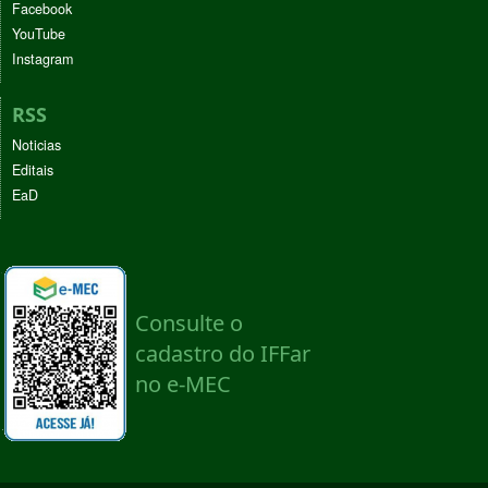
Facebook
YouTube
Instagram
RSS
Noticias
Editais
EaD