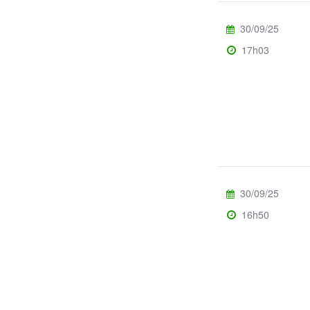
30/09/25
17h03
30/09/25
16h50