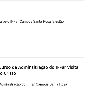
ada pelo IFFar Campus Santa Rosa ja estão
urso de Adminsitração do IFFar visita
o Cristo
 Administração do IFFar Campus Santa Rosa