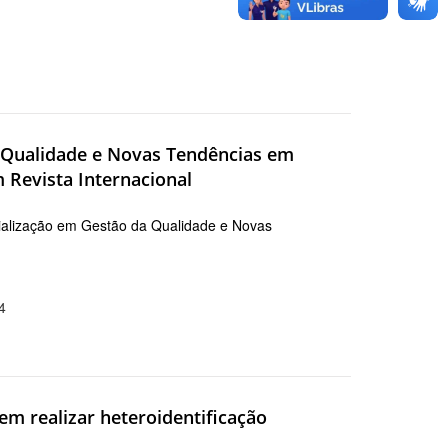
a Qualidade e Novas Tendências em
 Revista Internacional
ialização em Gestão da Qualidade e Novas
4
m realizar heteroidentificação