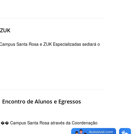
r/ZUK
 Campus Santa Rosa e ZUK Especializadas sediará o
 Encontro de Alunos e Egressos
pilha �� Campus Santa Rosa através da Coordenação