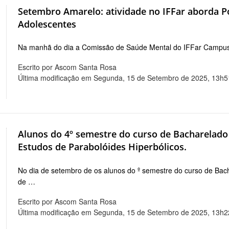
Setembro Amarelo: atividade no IFFar aborda Po
Adolescentes
Na manhã do dia a Comissão de Saúde Mental do IFFar Campus
Escrito por Ascom Santa Rosa
Última modificação em Segunda, 15 de Setembro de 2025, 13h5
Alunos do 4º semestre do curso de Bacharelado
Estudos de Parabolóides Hiperbólicos.
No dia de setembro de os alunos do º semestre do curso de Bac
de …
Escrito por Ascom Santa Rosa
Última modificação em Segunda, 15 de Setembro de 2025, 13h2