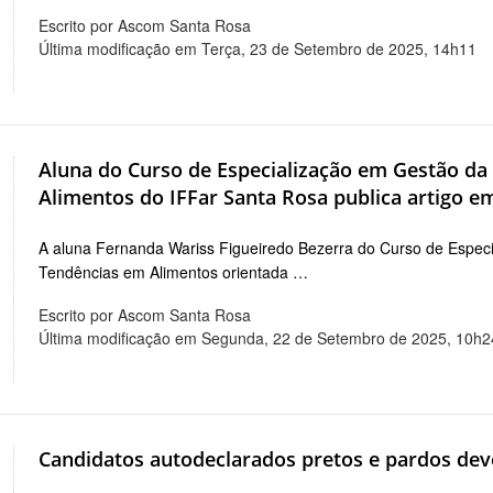
Escrito por Ascom Santa Rosa
Última modificação em Terça, 23 de Setembro de 2025, 14h11
Aluna do Curso de Especialização em Gestão d
Alimentos do IFFar Santa Rosa publica artigo em
A aluna Fernanda Wariss Figueiredo Bezerra do Curso de Espec
Tendências em Alimentos orientada …
Escrito por Ascom Santa Rosa
Última modificação em Segunda, 22 de Setembro de 2025, 10h2
Candidatos autodeclarados pretos e pardos deve