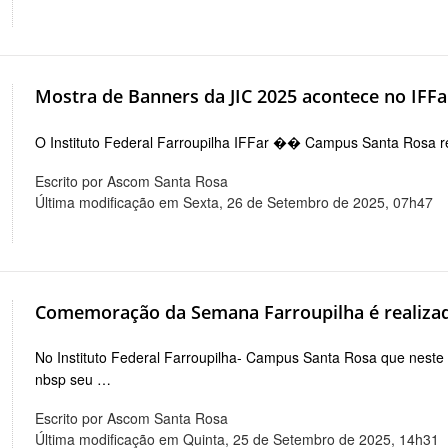
Mostra de Banners da JIC 2025 acontece no IFFa
O Instituto Federal Farroupilha IFFar �� Campus Santa Rosa r
Escrito por Ascom Santa Rosa
Última modificação em Sexta, 26 de Setembro de 2025, 07h47
Comemoração da Semana Farroupilha é realiza
No Instituto Federal Farroupilha- Campus Santa Rosa que neste
nbsp seu …
Escrito por Ascom Santa Rosa
Última modificação em Quinta, 25 de Setembro de 2025, 14h31