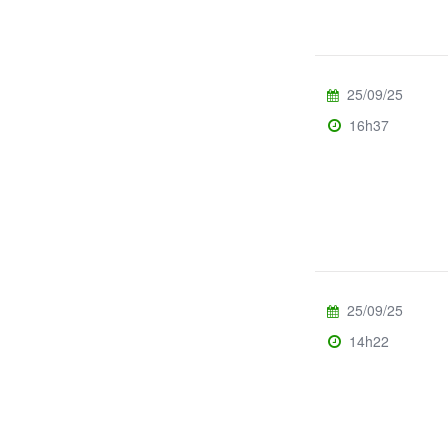
25/09/25
16h37
25/09/25
14h22