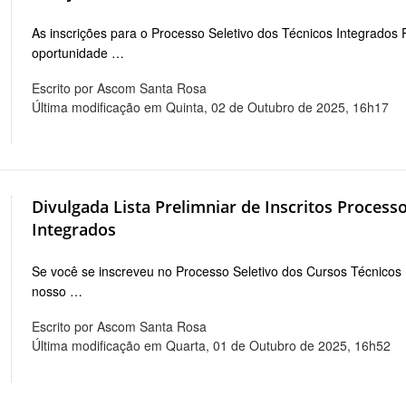
As inscrições para o Processo Seletivo dos Técnicos Integrados 
oportunidade …
Escrito por Ascom Santa Rosa
Última modificação em Quinta, 02 de Outubro de 2025, 16h17
Divulgada Lista Prelimniar de Inscritos Process
Integrados
Se você se inscreveu no Processo Seletivo dos Cursos Técnicos In
nosso …
Escrito por Ascom Santa Rosa
Última modificação em Quarta, 01 de Outubro de 2025, 16h52