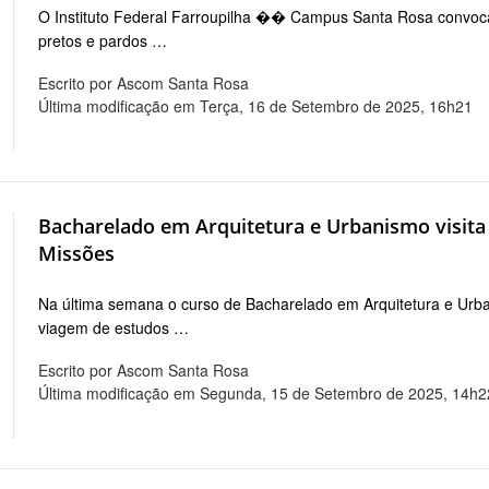
O Instituto Federal Farroupilha �� Campus Santa Rosa convoca
pretos e pardos …
Escrito por Ascom Santa Rosa
Última modificação em Terça, 16 de Setembro de 2025, 16h21
Bacharelado em Arquitetura e Urbanismo visita
Missões
Na última semana o curso de Bacharelado em Arquitetura e Urb
viagem de estudos …
Escrito por Ascom Santa Rosa
Última modificação em Segunda, 15 de Setembro de 2025, 14h2