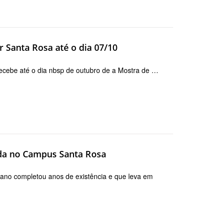
r Santa Rosa até o dia 07/10
ecebe até o dia nbsp de outubro de a Mostra de …
da no Campus Santa Rosa
 ano completou anos de existência e que leva em