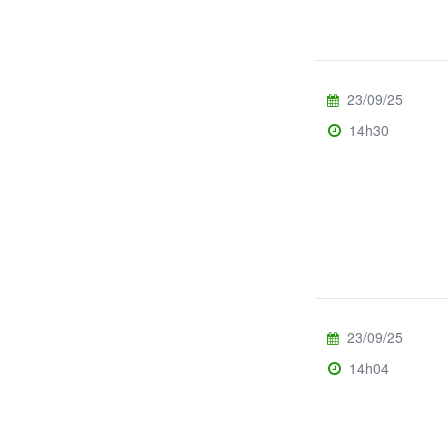
23/09/25
14h30
23/09/25
14h04