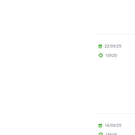
22/09/25
10h20
16/09/25
16h06