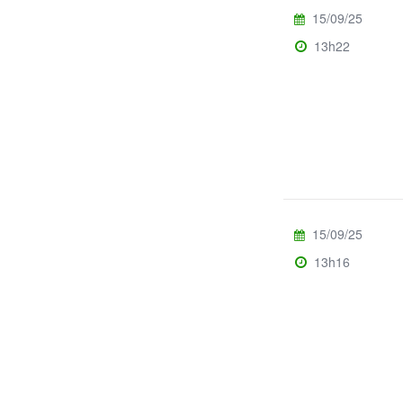
15/09/25
13h22
15/09/25
13h16