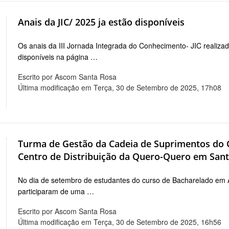
Anais da JIC/ 2025 ja estão disponíveis
Os anais da III Jornada Integrada do Conhecimento- JIC realiz
disponíveis na página …
Escrito por Ascom Santa Rosa
Última modificação em Terça, 30 de Setembro de 2025, 17h08
Turma de Gestão da Cadeia de Suprimentos do C
Centro de Distribuição da Quero-Quero em Sant
No dia de setembro de estudantes do curso de Bacharelado em
participaram de uma …
Escrito por Ascom Santa Rosa
Última modificação em Terça, 30 de Setembro de 2025, 16h56