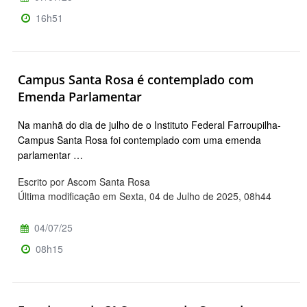
16h51
Campus Santa Rosa é contemplado com
Emenda Parlamentar
Na manhã do dia de julho de o Instituto Federal Farroupilha-
Campus Santa Rosa foi contemplado com uma emenda
parlamentar …
Escrito por Ascom Santa Rosa
Última modificação em Sexta, 04 de Julho de 2025, 08h44
04/07/25
08h15