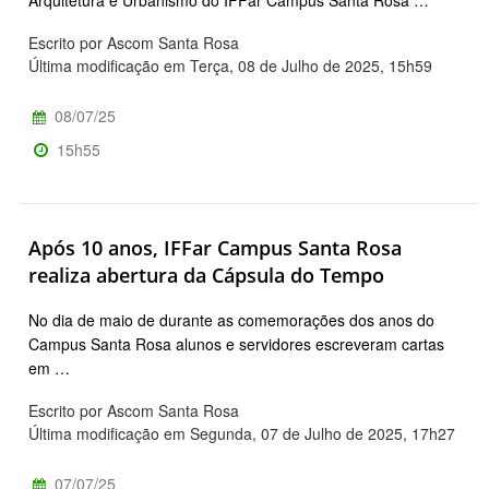
Arquitetura e Urbanismo do IFFar Campus Santa Rosa …
Escrito por Ascom Santa Rosa
Última modificação em Terça, 08 de Julho de 2025, 15h59
08/07/25
15h55
Após 10 anos, IFFar Campus Santa Rosa
realiza abertura da Cápsula do Tempo
No dia de maio de durante as comemorações dos anos do
Campus Santa Rosa alunos e servidores escreveram cartas
em …
Escrito por Ascom Santa Rosa
Última modificação em Segunda, 07 de Julho de 2025, 17h27
07/07/25