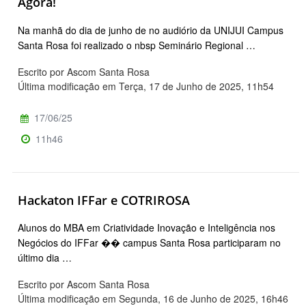
Agora!
Na manhã do dia de junho de no audiório da UNIJUI Campus
Santa Rosa foi realizado o nbsp Seminário Regional …
Escrito por Ascom Santa Rosa
Última modificação em Terça, 17 de Junho de 2025, 11h54
17/06/25
11h46
Hackaton IFFar e COTRIROSA
Alunos do MBA em Criatividade Inovação e Inteligência nos
Negócios do IFFar �� campus Santa Rosa participaram no
último dia …
Escrito por Ascom Santa Rosa
Última modificação em Segunda, 16 de Junho de 2025, 16h46