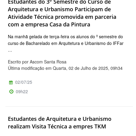
Estudantes do 3° Semestre do Curso de
Arquitetura e Urbanismo Participam de
Atividade Técnica promovida em parceria
com a empresa Casa da Pintura
Na manhã gelada de terça-feira os alunos do º semestre do
curso de Bacharelado em Arquitetura e Urbanismo do IFFar
…
Escrito por Ascom Santa Rosa
Última modificação em Quarta, 02 de Julho de 2025, 09h34
02/07/25
09h22
Estudantes de Arquitetura e Urbanismo
realizam Visita Técnica a empres TKM