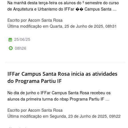
Na manhã desta terça-feira os alunos do º semestre do curso
de Arquitetura e Urbanismo do IFFar �� Campus Santa …
Escrito por Ascom Santa Rosa
Última modificação em Quarta, 25 de Junho de 2025, 08h31
25/06/25
08h26
IFFar Campus Santa Rosa inicia as atividades
do Programa Partiu IF
No dia de junho o IFFar Campus Santa Rosa recebeu os
alunos da primeira turma do nbsp Programa Partiu IF …
Escrito por Ascom Santa Rosa
Última modificação em Segunda, 23 de Junho de 2025, 09h22