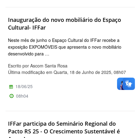
Inauguração do novo mobiliário do Espaço
Cultural- IFFar
Neste mês de junho o Espaço Cultural do IFFar recebe a
exposição EXPOMÓVEIS que apresenta o novo mobiliário
desenvolvido para …
Escrito por Ascom Santa Rosa
Última modificação em Quarta, 18 de Junho de 2025, 08h07
18/06/25
08h04
IFFar participa do Seminário Regional do
Pacto RS 25 - O Crescimento Sustentável é