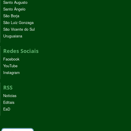
Santo Augusto
Santo Ângelo
São Borja
São Luiz Gonzaga
São Vicente do Sul
Uruguaiana
Redes Sociais
Facebook
YouTube
Instagram
RSS
Noticias
Editais
EaD