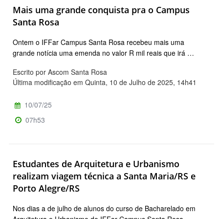
Mais uma grande conquista pra o Campus
Santa Rosa
Ontem o IFFar Campus Santa Rosa recebeu mais uma
grande notícia uma emenda no valor R mil reais que irá …
Escrito por Ascom Santa Rosa
Última modificação em Quinta, 10 de Julho de 2025, 14h41
10/07/25
07h53
Estudantes de Arquitetura e Urbanismo
realizam viagem técnica a Santa Maria/RS e
Porto Alegre/RS
Nos dias a de julho de alunos do curso de Bacharelado em