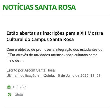
NOTÍCIAS SANTA ROSA
Estão abertas as inscrições para a XII Mostra
Cultural do Campus Santa Rosa
Com o objetivo de promover a integração dos estudantes do
IFFar através de atividades artístico- nbsp culturais como
meio de …
Escrito por Ascom Santa Rosa
Última modificação em Quinta, 10 de Julho de 2025, 13h58
10/07/25
13h40