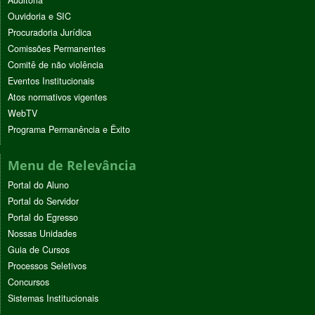
Ouvidoria e SIC
Procuradoria Jurídica
Comissões Permanentes
Comitê de não violência
Eventos Institucionais
Atos normativos vigentes
WebTV
Programa Permanência e Êxito
Menu de Relevância
Portal do Aluno
Portal do Servidor
Portal do Egresso
Nossas Unidades
Guia de Cursos
Processos Seletivos
Concursos
Sistemas Institucionais