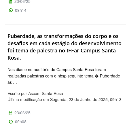
23/06/25
09h14
Puberdade, as transformações do corpo e os
desafios em cada estágio do desenvolvimento
foi tema de palestra no IFFar Campus Santa
Rosa.
Nos dias e no auditório do Campus Santa Rosa foram
realizadas palestras com o nbsp seguinte tema � Puberdade
as …
Escrito por Ascom Santa Rosa
Última modificação em Segunda, 23 de Junho de 2025, 09h13
23/06/25
09h08