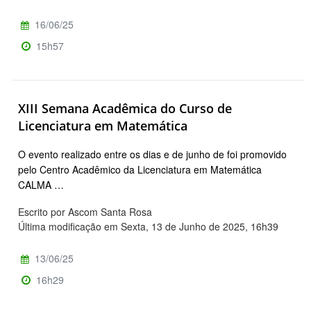
16/06/25
15h57
XIII Semana Acadêmica do Curso de
Licenciatura em Matemática
O evento realizado entre os dias e de junho de foi promovido
pelo Centro Acadêmico da Licenciatura em Matemática
CALMA …
Escrito por Ascom Santa Rosa
Última modificação em Sexta, 13 de Junho de 2025, 16h39
13/06/25
16h29