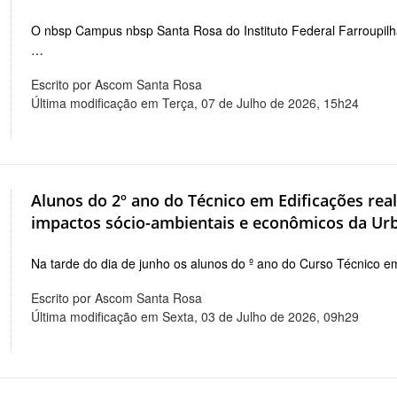
O nbsp Campus nbsp Santa Rosa do Instituto Federal Farroupil
…
Escrito por Ascom Santa Rosa
Última modificação em Terça, 07 de Julho de 2026, 15h24
Alunos do 2º ano do Técnico em Edificações real
impactos sócio-ambientais e econômicos da Ur
Na tarde do dia de junho os alunos do º ano do Curso Técnico 
Escrito por Ascom Santa Rosa
Última modificação em Sexta, 03 de Julho de 2026, 09h29