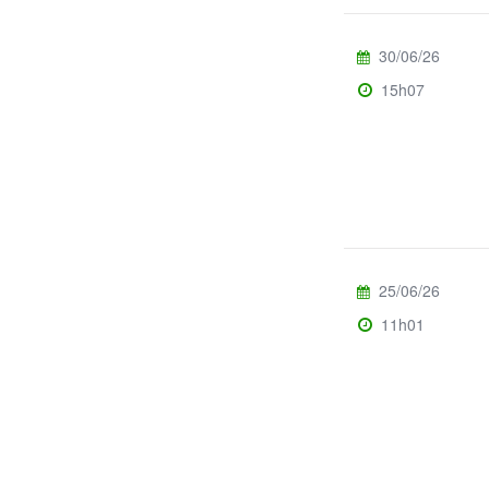
30/06/26
15h07
25/06/26
11h01