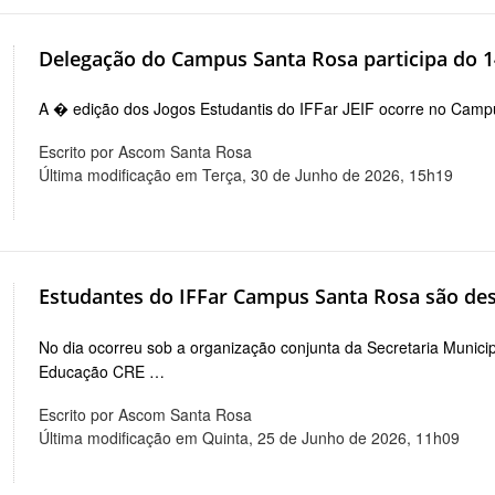
Delegação do Campus Santa Rosa participa do 14
A � edição dos Jogos Estudantis do IFFar JEIF ocorre no Campu
Escrito por Ascom Santa Rosa
Última modificação em Terça, 30 de Junho de 2026, 15h19
Estudantes do IFFar Campus Santa Rosa são de
No dia ocorreu sob a organização conjunta da Secretaria Munici
Educação CRE …
Escrito por Ascom Santa Rosa
Última modificação em Quinta, 25 de Junho de 2026, 11h09