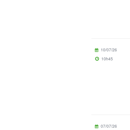
10/07/26
10h45
07/07/26