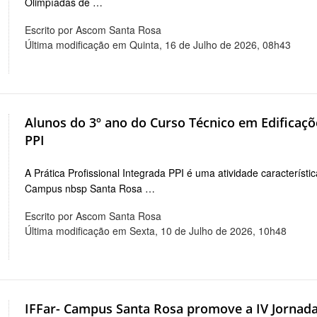
Olimpíadas de …
Escrito por Ascom Santa Rosa
Última modificação em Quinta, 16 de Julho de 2026, 08h43
Alunos do 3º ano do Curso Técnico em Edificaçõ
PPI
A Prática Profissional Integrada PPI é uma atividade característ
Campus nbsp Santa Rosa …
Escrito por Ascom Santa Rosa
Última modificação em Sexta, 10 de Julho de 2026, 10h48
IFFar- Campus Santa Rosa promove a IV Jornada