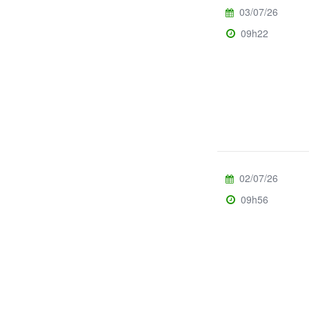
03/07/26
09h22
02/07/26
09h56