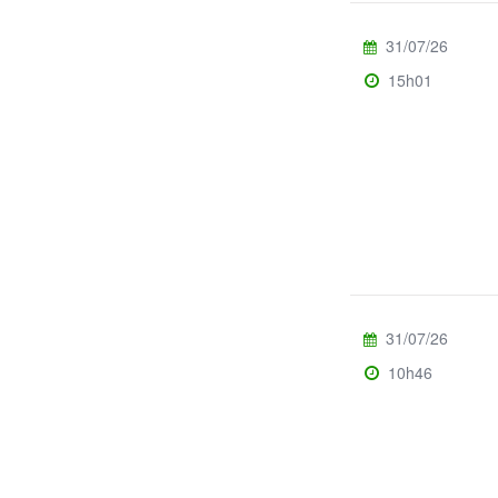
31/07/26
15h01
31/07/26
10h46