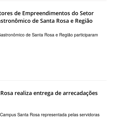
tores de Empreendimentos do Setor
Gastronômico de Santa Rosa e Região
l Gastronômico de Santa Rosa e Região participaram
 Rosa realiza entrega de arrecadações
- Campus Santa Rosa representada pelas servidoras