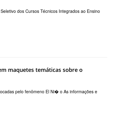
 Seletivo dos Cursos Técnicos Integrados ao Ensino
em maquetes temáticas sobre o
ocadas pelo fenômeno El Ni� o As informações e