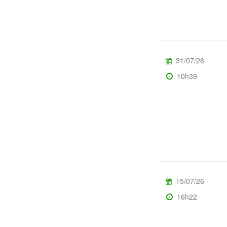
31/07/26
10h39
15/07/26
16h22