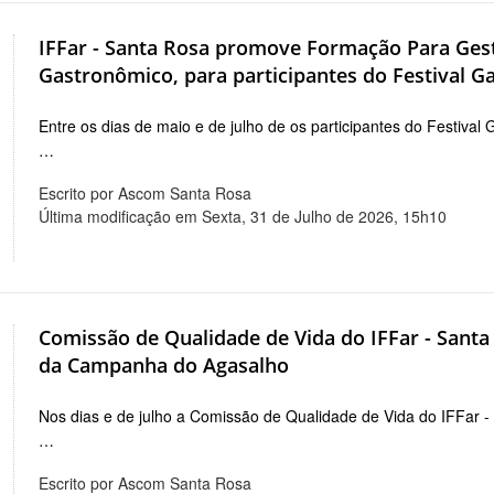
IFFar - Santa Rosa promove Formação Para Ges
Gastronômico, para participantes do Festival 
Entre os dias de maio e de julho de os participantes do Festiva
…
Escrito por Ascom Santa Rosa
Última modificação em Sexta, 31 de Julho de 2026, 15h10
Comissão de Qualidade de Vida do IFFar - Santa
da Campanha do Agasalho
Nos dias e de julho a Comissão de Qualidade de Vida do IFFar 
…
Escrito por Ascom Santa Rosa