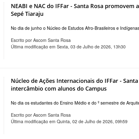
NEABI e NAC do IFFar - Santa Rosa promovem ati
Sepé Tiaraju
No dia de junho o Núcleo de Estudos Afro-Brasileiros e Indígen
Escrito por Ascom Santa Rosa
Última modificação em Sexta, 03 de Julho de 2026, 13h30
Núcleo de Ações Internacionais do IFFar - Sant
intercâmbio com alunos do Campus
No dia os estudantes do Ensino Médio e do º semestre de Arqu
Escrito por Ascom Santa Rosa
Última modificação em Quinta, 02 de Julho de 2026, 09h59