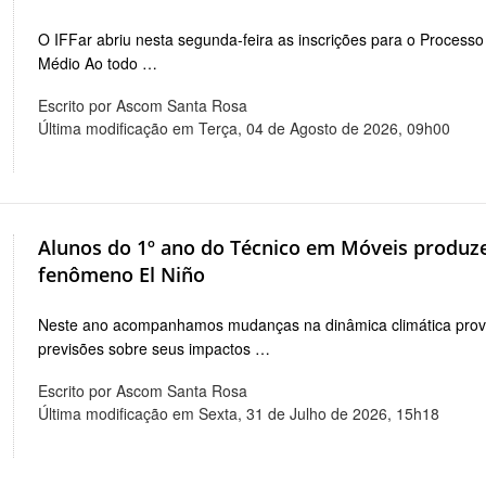
O IFFar abriu nesta segunda-feira as inscrições para o Processo
Médio Ao todo …
Escrito por Ascom Santa Rosa
Última modificação em Terça, 04 de Agosto de 2026, 09h00
Alunos do 1º ano do Técnico em Móveis produz
fenômeno El Niño
Neste ano acompanhamos mudanças na dinâmica climática prov
previsões sobre seus impactos …
Escrito por Ascom Santa Rosa
Última modificação em Sexta, 31 de Julho de 2026, 15h18