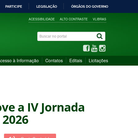
PARTICIPE
LEGISLAÇÃO
ÓRGÃOS DO GOVERNO
ACESSIBILIDADE
ALTO CONTRASTE
VLIBRAS
cesso à Informação
Contatos
Editais
Licitações
ve a IV Jornada
 2026