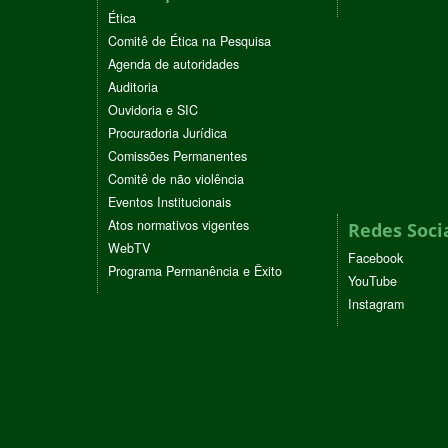
Ética
Comitê de Ética na Pesquisa
Agenda de autoridades
Auditoria
Ouvidoria e SIC
Procuradoria Jurídica
Comissões Permanentes
Comitê de não violência
Eventos Institucionais
Atos normativos vigentes
Redes Soci
WebTV
Facebook
Programa Permanência e Êxito
YouTube
Instagram