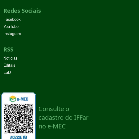
Redes Sociais
Facebook
YouTube
Instagram
RSS
Noticias
Editais
EaD