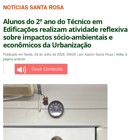
NOTÍCIAS SANTA ROSA
Alunos do 2º ano do Técnico em
Edificações realizam atividade reflexiva
sobre impactos sócio-ambientais e
econômicos da Urbanização
Publicado em Sexta, 03 de Julho de 2026, 09h29
|
por Ascom Santa Rosa
|
Voltar à
página anterior
Ouvir Conteúdo