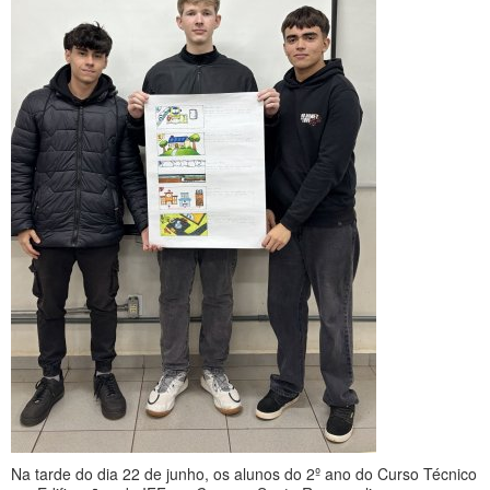
Na tarde do dia 22 de junho, os alunos do 2º ano do Curso Técnico