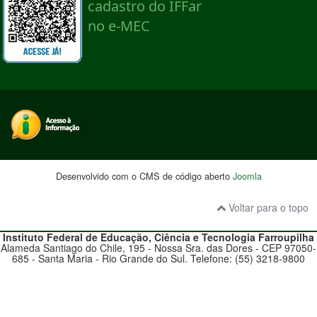
Desenvolvido com o CMS de código aberto
Joomla
Voltar para o topo
Instituto Federal de Educação, Ciência e Tecnologia
Farroupilha
Alameda Santiago do Chile, 195 - Nossa Sra. das Dores - CEP 97050-
685 - Santa Maria - Rio Grande do Sul. Telefone: (55) 3218-9800