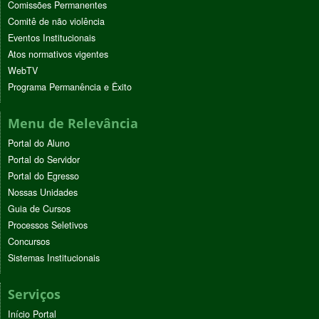
Comissões Permanentes
Comitê de não violência
Eventos Institucionais
Atos normativos vigentes
WebTV
Programa Permanência e Êxito
Menu de Relevância
Portal do Aluno
Portal do Servidor
Portal do Egresso
Nossas Unidades
Guia de Cursos
Processos Seletivos
Concursos
Sistemas Institucionais
Serviços
Início Portal