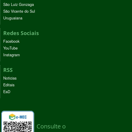
São Luiz Gonzaga
São Vicente do Sul
Uruguaiana
Redes Sociais
Facebook
YouTube
Instagram
RSS
Noticias
Editais
EaD