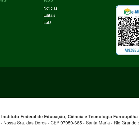
Noticias
Editais
EaD
Instituto Federal de Educação, Ciência e Tecnologia
Farroupilha
 - Nossa Sra. das Dores - CEP 97050-685 - Santa Maria - Rio Grande d