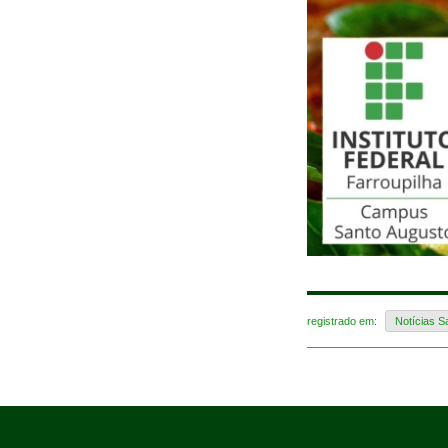
registrado em:
Notícias S