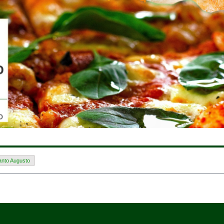
anto Augusto