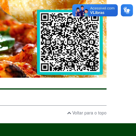
Voltar para o topo