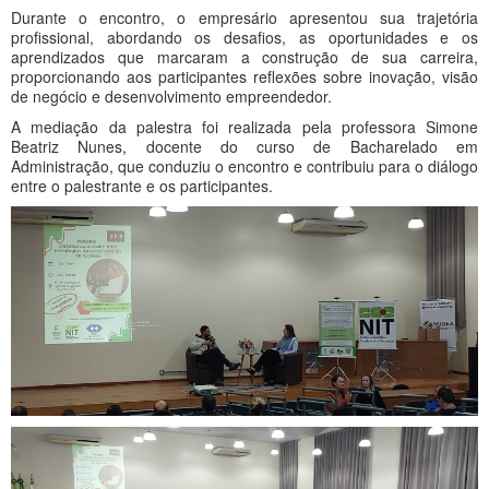
Durante o encontro, o empresário apresentou sua trajetória
profissional, abordando os desafios, as oportunidades e os
aprendizados que marcaram a construção de sua carreira,
proporcionando aos participantes reflexões sobre inovação, visão
de negócio e desenvolvimento empreendedor.
A mediação da palestra foi realizada pela professora Simone
Beatriz Nunes, docente do curso de Bacharelado em
Administração, que conduziu o encontro e contribuiu para o diálogo
entre o palestrante e os participantes.