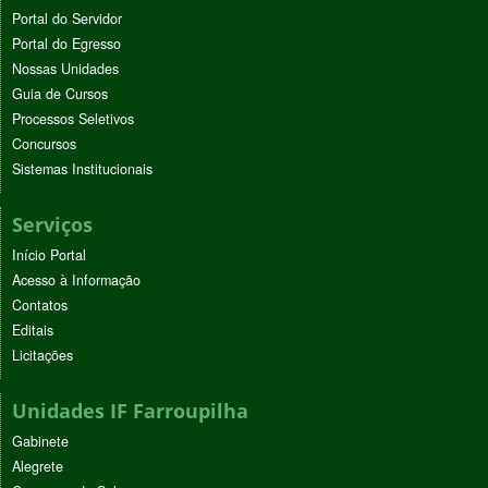
Portal do Servidor
Portal do Egresso
Nossas Unidades
Guia de Cursos
Processos Seletivos
Concursos
Sistemas Institucionais
Serviços
Início Portal
Acesso à Informação
Contatos
Editais
Licitações
Unidades IF Farroupilha
Gabinete
Alegrete