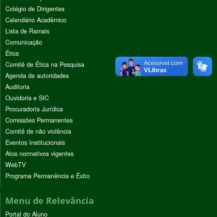
Colégio de Dirigentes
Calendário Acadêmico
Lista de Ramais
Comunicação
Ética
Comitê de Ética na Pesquisa
Agenda de autoridades
Auditoria
Ouvidoria e SIC
Procuradoria Jurídica
Comissões Permanentes
Comitê de não violência
Eventos Institucionais
Atos normativos vigentes
WebTV
Programa Permanência e Êxito
Menu de Relevância
Portal do Aluno