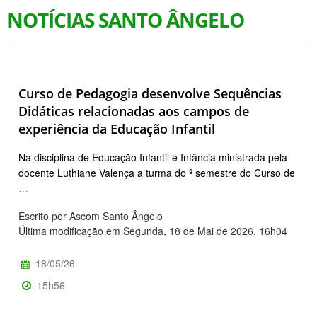
NOTÍCIAS SANTO ÂNGELO
Curso de Pedagogia desenvolve Sequências
Didáticas relacionadas aos campos de
experiência da Educação Infantil
Na disciplina de Educação Infantil e Infância ministrada pela
docente Luthiane Valença a turma do º semestre do Curso de
…
Escrito por Ascom Santo Ângelo
Última modificação em Segunda, 18 de Mai de 2026, 16h04
18/05/26
15h56