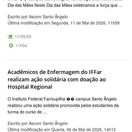
Dia das Mães Neste Dia das Mães celebramos a força que …
Escrito por Ascom Santo Ângelo
Última modificação em Segunda, 11 de Mai de 2026, 11h59
11/05/26
11h54
Acadêmicos de Enfermagem do IFFar
realizam ação solidária com doação ao
Hospital Regional
O Instituto Federal Farroupilha �� campus Santo Ângelo
realizou uma ação solidária promovida pelos estudantes da
turma do curso de …
Escrito por Ascom Santo Ângelo
Última modificação em Quarta, 06 de Mai de 2026, 14h12