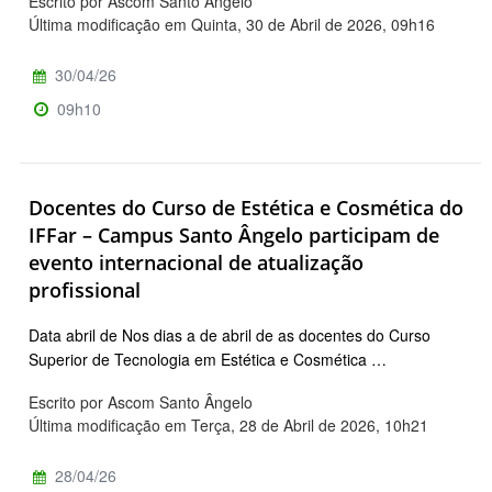
Escrito por Ascom Santo Ângelo
Última modificação em Quinta, 30 de Abril de 2026, 09h16
30/04/26
09h10
Docentes do Curso de Estética e Cosmética do
IFFar – Campus Santo Ângelo participam de
evento internacional de atualização
profissional
Data abril de Nos dias a de abril de as docentes do Curso
Superior de Tecnologia em Estética e Cosmética …
Escrito por Ascom Santo Ângelo
Última modificação em Terça, 28 de Abril de 2026, 10h21
28/04/26