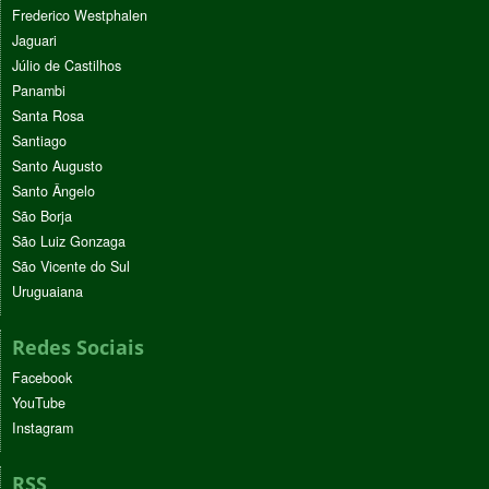
Frederico Westphalen
Jaguari
Júlio de Castilhos
Panambi
Santa Rosa
Santiago
Santo Augusto
Santo Ângelo
São Borja
São Luiz Gonzaga
São Vicente do Sul
Uruguaiana
Redes Sociais
Facebook
YouTube
Instagram
RSS