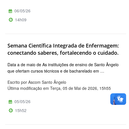
06/05/26
14h09
Semana Científica Integrada de Enfermagem:
conectando saberes, fortalecendo o cuidado.
Data a de maio de As instituições de ensino de Santo Ângelo
que ofertam cursos técnicos e de bacharelado em …
Escrito por Ascom Santo Ângelo
Última modificação em Terça, 05 de Mai de 2026, 15h55
05/05/26
15h52