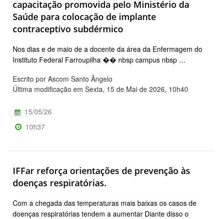
capacitação promovida pelo Ministério da
Saúde para colocação de implante
contraceptivo subdérmico
Nos dias e de maio de a docente da área da Enfermagem do
Instituto Federal Farroupilha �� nbsp campus nbsp …
Escrito por Ascom Santo Ângelo
Última modificação em Sexta, 15 de Mai de 2026, 10h40
15/05/26
10h37
IFFar reforça orientações de prevenção às
doenças respiratórias.
Com a chegada das temperaturas mais baixas os casos de
doenças respiratórias tendem a aumentar Diante disso o