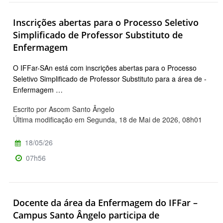
Inscrições abertas para o Processo Seletivo
Simplificado de Professor Substituto de
Enfermagem
O IFFar-SAn está com inscrições abertas para o Processo
Seletivo Simplificado de Professor Substituto para a área de -
Enfermagem …
Escrito por Ascom Santo Ângelo
Última modificação em Segunda, 18 de Mai de 2026, 08h01
18/05/26
07h56
Docente da área da Enfermagem do IFFar –
Campus Santo Ângelo participa de