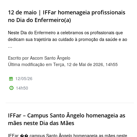
12 de maio | IFFar homenageia profissionais
no Dia do Enfermeiro(a)
Neste Dia do Enfermeiro a celebramos os profissionais que
dedicam sua trajetória ao cuidado à promoção da saúde e ao
…
Escrito por Ascom Santo Ângelo
Última modificação em Terça, 12 de Mai de 2026, 14h55
12/05/26
14h50
IFFar – Campus Santo Ângelo homenageia as
mães neste Dia das Mães
IFFar �� campus Santo Ângelo homenageia as mães neste