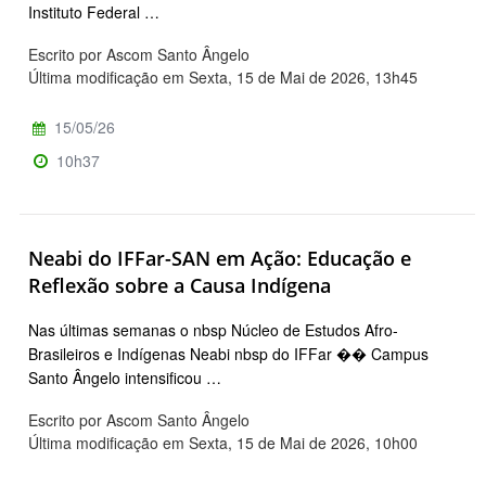
Instituto Federal …
Escrito por Ascom Santo Ângelo
Última modificação em Sexta, 15 de Mai de 2026, 13h45
15/05/26
10h37
Neabi do IFFar-SAN em Ação: Educação e
Reflexão sobre a Causa Indígena
Nas últimas semanas o nbsp Núcleo de Estudos Afro-
Brasileiros e Indígenas Neabi nbsp do IFFar �� Campus
Santo Ângelo intensificou …
Escrito por Ascom Santo Ângelo
Última modificação em Sexta, 15 de Mai de 2026, 10h00