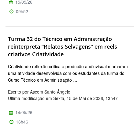
15/05/26
09h52
Turma 32 do Técnico em Administração
reinterpreta “Relatos Selvagens” em reels
criativos Criatividade
Criatividade reflexão crítica e produção audiovisual marcaram
uma atividade desenvolvida com os estudantes da turma do
Curso Técnico em Administração …
Escrito por Ascom Santo Ângelo
Última modificação em Sexta, 15 de Mai de 2026, 13h47
14/05/26
16h46