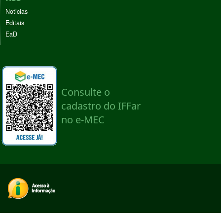
Noticias
Editais
EaD