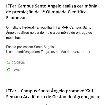
IFFar Campus Santo Ângelo realiza cerimônia
de premiação da 1ª Olimpíada Científica
Ecoinovar
O Instituto Federal Farroupilha IFFar �� Campus Santo
Ângelo realizou no dia de maio a cerimônia de entrega de
medalhas …
Escrito por Ascom Santo Ângelo
Última modificação em Terça, 05 de Mai de 2026, 13h01
05/05/26
12h48
IFFar – Campus Santo Ângelo promove XXII
Semana Acadêmica de Gestão do Agronegócio