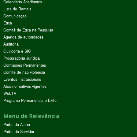
Calendário Acadêmico
Lista de Ramais
Comunicação
Ética
Comitê de Ética na Pesquisa
Agenda de autoridades
Auditoria
Ouvidoria e SIC
Procuradoria Jurídica
Comissões Permanentes
Comitê de não violência
Eventos Institucionais
Atos normativos vigentes
WebTV
Programa Permanência e Êxito
Menu de Relevância
Portal do Aluno
Portal do Servidor