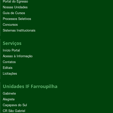
Portal do Egresso
Nossas Unidades
Guia de Cursos
Processos Seletivos
Concursos
Sistemas Institucionais
Serviços
Início Portal
Acesso à Informação
Contatos
Editais
Licitações
Unidades IF Farroupilha
Gabinete
Alegrete
Caçapava do Sul
CR São Gabriel