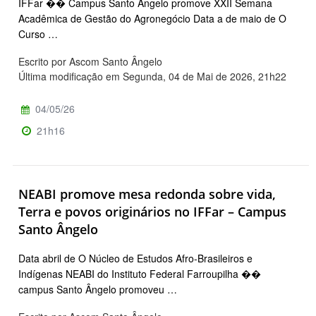
IFFar �� Campus Santo Ângelo promove XXII Semana
Acadêmica de Gestão do Agronegócio Data a de maio de O
Curso …
Escrito por Ascom Santo Ângelo
Última modificação em Segunda, 04 de Mai de 2026, 21h22
04/05/26
21h16
NEABI promove mesa redonda sobre vida,
Terra e povos originários no IFFar – Campus
Santo Ângelo
Data abril de O Núcleo de Estudos Afro-Brasileiros e
Indígenas NEABI do Instituto Federal Farroupilha ��
campus Santo Ângelo promoveu …