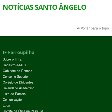
NOTÍCIAS SANTO ÂNGELO
Voltar para o topo
IF Farroupilha
Sobre o IFFar
Cadastro e-MEC
Gabinete da Reitoria
Conselho Superior
Colégio de Dirigentes
Calendário Acadêmico
Lista de Ramais
Comunicação
Ética
Comitê de Ética na Pesquisa