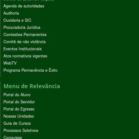
Agenda de autoridades
Auditoria
Ouvidoria e SIC
Procuradoria Jurídica
Comissões Permanentes
Comitê de não violência
Eventos Institucionais
Atos normativos vigentes
WebTV
Programa Permanência e Êxito
Menu de Relevância
Portal do Aluno
Portal do Servidor
Portal do Egresso
Nossas Unidades
Guia de Cursos
Processos Seletivos
Concursos